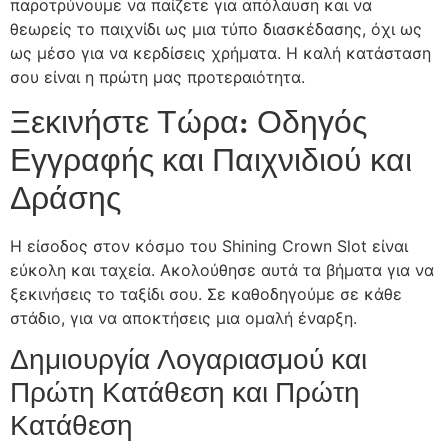
παροτρύνουμε να παίζετε για απόλαυση και να
θεωρείς το παιχνίδι ως μια τύπο διασκέδασης, όχι ως
ως μέσο για να κερδίσεις χρήματα. Η καλή κατάσταση
σου είναι η πρώτη μας προτεραιότητα.
Ξεκινήστε Τώρα: Οδηγός
Εγγραφής και Παιχνιδιού και
Δράσης
Η είσοδος στον κόσμο του Shining Crown Slot είναι
εύκολη και ταχεία. Ακολούθησε αυτά τα βήματα για να
ξεκινήσεις το ταξίδι σου. Σε καθοδηγούμε σε κάθε
στάδιο, για να αποκτήσεις μια ομαλή έναρξη.
Δημιουργία Λογαριασμού και
Πρώτη Κατάθεση και Πρώτη
Κατάθεση