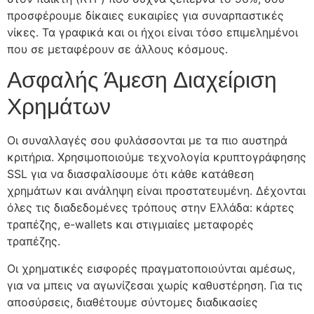
προσφέρουμε δίκαιες ευκαιρίες για συναρπαστικές
νίκες. Τα γραφικά και οι ήχοι είναι τόσο επιμελημένοι
που σε μεταφέρουν σε άλλους κόσμους.
Ασφαλής Άμεση Διαχείριση
Χρημάτων
Οι συναλλαγές σου φυλάσσονται με τα πιο αυστηρά
κριτήρια. Χρησιμοποιούμε τεχνολογία κρυπτογράφησης
SSL για να διασφαλίσουμε ότι κάθε κατάθεση
χρημάτων και ανάληψη είναι προστατευμένη. Δέχονται
όλες τις διαδεδομένες τρόπους στην Ελλάδα: κάρτες
τραπέζης, e-wallets και στιγμιαίες μεταφορές
τραπέζης.
Οι χρηματικές εισφορές πραγματοποιούνται αμέσως,
για να μπεις να αγωνίζεσαι χωρίς καθυστέρηση. Για τις
αποσύρσεις, διαθέτουμε σύντομες διαδικασίες