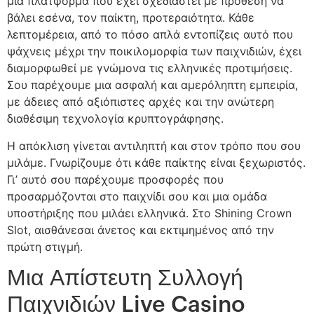
μια πλατφόρμα που έχει σχεδιαστεί με πρόθεση να
βάλει εσένα, τον παίκτη, προτεραιότητα. Κάθε
λεπτομέρεια, από το πόσο απλά εντοπίζεις αυτό που
ψάχνεις μέχρι την ποικιλομορφία των παιχνιδιών, έχει
διαμορφωθεί με γνώμονα τις ελληνικές προτιμήσεις.
Σου παρέχουμε μια ασφαλή και αμερόληπτη εμπειρία,
με άδειες από αξιόπιστες αρχές και την ανώτερη
διαθέσιμη τεχνολογία κρυπτογράφησης.
Η απόκλιση γίνεται αντιληπτή και στον τρόπο που σου
μιλάμε. Γνωρίζουμε ότι κάθε παίκτης είναι ξεχωριστός.
Γι’ αυτό σου παρέχουμε προσφορές που
προσαρμόζονται στο παιχνίδι σου και μια ομάδα
υποστήριξης που μιλάει ελληνικά. Στο Shining Crown
Slot, αισθάνεσαι άνετος και εκτιμημένος από την
πρώτη στιγμή.
Μια Απίστευτη Συλλογή
Παιχνιδιών Live Casino