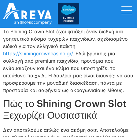
Το Shining Crown Slot έχει φτιάξει έναν διεθνή και
γοητευτικό κόσμο τυχερών παιχνιδιών, σχεδιασμένο
ειδικά για τον ελληνικό παίκτη
https://shiningcrowncasino.gr/
. Εδώ βρίσκεις μια
συλλογή από premium παιχνίδια, προνόμια που
ενθουσιάζουν και ένα κλίμα που υποστηρίζει το
υπεύθυνο παιχνίδι. Η δουλειά μας είναι διαυγής: να σου
προσφέρουμε την μοναδική διασκέδαση, πάντα με
προστασία και σαφήνεια ως ακρογωνιαίους λίθους.
Πώς το Shining Crown Slot
Ξεχωρίζει Ουσιαστικά
Δεν αποτελούμε απλώς ένα ακόμη σαιτ. Αποτελούμε