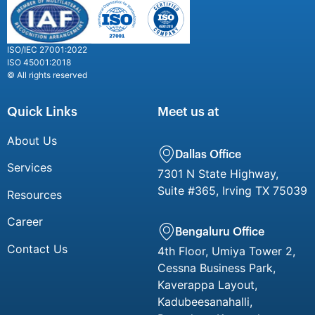
ISO/IEC 27001:2022
ISO 45001:2018
© All rights reserved
Quick Links
Meet us at
About Us
Dallas Office
Services
7301 N State Highway,
Suite #365, Irving TX 75039
Resources
Career
Bengaluru Office
Contact Us
4th Floor, Umiya Tower 2,
Cessna Business Park,
Kaverappa Layout,
Kadubeesanahalli,