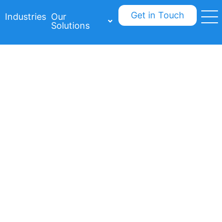
Get in Touch
Industries
Our
Solutions