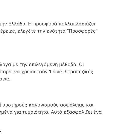
ό την Ελλάδα. Η προσφορά πολλαπλασιάζει
μέρειες, ελέγξτε την ενότητα “Προσφορές”
λογα με την επιλεγόμενη μέθοδο. Οι
πορεί να χρειαστούν 1 έως 3 τραπεζικές
σεις.
θεί αυστηρούς κανονισμούς ασφάλειας και
γμένα για τυχαιότητα. Αυτό εξασφαλίζει ένα
;