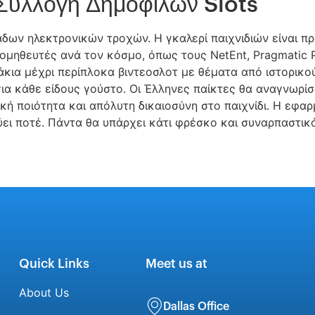
 Συλλογή Δημοφιλών Slots
άδων ηλεκτρονικών τροχών. Η γκαλερί παιχνιδιών είναι πρ
μηθευτές ανά τον κόσμο, όπως τους NetEnt, Pragmatic Pla
κια μέχρι περίπλοκα βιντεοσλοτ με θέματα από ιστορικού
ι για κάθε είδους γούστο. Οι Έλληνες παίκτες θα αναγνωρί
ική ποιότητα και απόλυτη δικαιοσύνη στο παιχνίδι. Η εφ
ει ποτέ. Πάντα θα υπάρχει κάτι φρέσκο και συναρπαστικό
Quick Links
Meet us at
About Us
Dallas Office