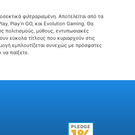
οσεκτικά φιλτραρισμένη. Αποτελείται από τα
y, Play’n GO, και Evolution Gaming. Θα
ς πολιτισμούς, μύθους, εντυπωσιακές
σουν εύκολα τίτλους που κυριαρχούν στις
αρμογή εμπλουτίζεται συνεχώς με πρόσφατες
 να παίξετε.