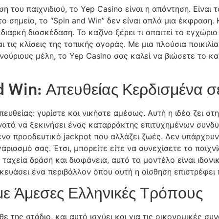
ση του παιχνιδιού, το Yep Casino είναι η απάντηση. Είνα
το σημείο, το “Spin and Win” δεν είναι απλά μια έκφραση.
διαρκή διασκέδαση. Το καζίνο ξέρει τι απαιτεί το εγχώρι
ι τις κλίσεις της τοπικής αγοράς. Με μια πλούσια ποικιλί
νούριους μέλη, το Yep Casino σας καλεί να βιώσετε το κα
d Win: Απευθείας Κερδισμένα σ
ευθείας: γυρίστε και νικήστε αμέσως. Αυτή η ιδέα ζει στη
δυνατό να ξεκινήσει ένας καταρράκτης επιτυχημένων συν
ένα προοδευτικό jackpot που αλλάζει ζωές. Δεν υπάρχουν
ριασμό σας. Έτσι, μπορείτε είτε να συνεχίσετε το παιχν
ά ταχεία δράση και διαφάνεια, αυτό το μοντέλο είναι ιδαν
κευάσει ένα περιβάλλον όπου αυτή η αίσθηση επιστρέφει π
με Άμεσες Ελληνικές Τρόπους
θε της στάδιο, και αυτό ισχύει και για τις οικονομικές 