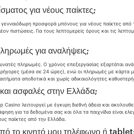
ματος για νέους παίκτες;
μια γενναιόδωρη προσφορά μπόνους για νέους παίκτες απ
ον πιστώσεις. Για τους λεπτομερείς όρους και τις λεπτο
πληρωμές για αναλήψεις;
 δυνατές πληρωμές. Ο χρόνος επεξεργασίας εξαρτάται ανά
 γρήγορες (μέσα σε 24 ώρες), ενώ οι πληρωμές με κάρτα μ
αιτήματα αποδοτικά και χωρίς αδικαιολόγητες καθυστερή
 και ασφαλές στην Ελλάδα;
ep Casino λειτουργεί με έγκυρη διεθνή άδεια και ακολου
φηση για τα δεδομένα σας και όλα τα παιχνίδια είναι ελε
ους παίκτες από την Ελλάδα.
ό το κινητό μου τηλέφωνο ή tablet