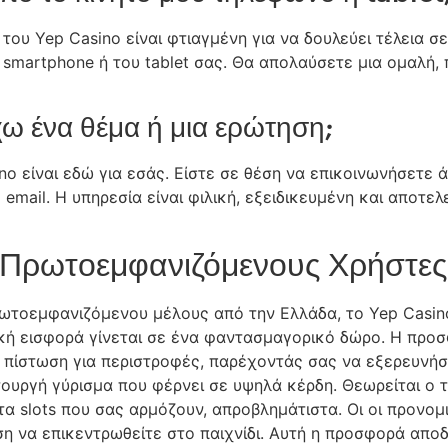
του Yep Casino είναι φτιαγμένη για να δουλεύει τέλεια 
smartphone ή του tablet σας. Θα απολαύσετε μια ομαλή, π
έχω ένα θέμα ή μια ερώτηση;
o είναι εδώ για εσάς. Είστε σε θέση να επικοινωνήσετε ά
email. Η υπηρεσία είναι φιλική, εξειδικευμένη και αποτε
α Πρωτοεμφανιζόμενους Χρήστε
πρωτοεμφανιζόμενου μέλους από την Ελλάδα, το Yep Casi
κή εισφορά γίνεται σε ένα φαντασμαγορικό δώρο. Η προσ
 πίστωση για περιστροφές, παρέχοντάς σας να εξερευνήσ
τουργή γύρισμα που φέρνει σε υψηλά κέρδη. Θεωρείται ο 
 slots που σας αρμόζουν, απροβλημάτιστα. Οι οι προνομ
η να επικεντρωθείτε στο παιχνίδι. Αυτή η προσφορά αποδ