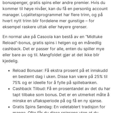
bonuspenger, gratis spins eller andre premier. Hvis du
kommer til høye nivåer, kan du få en personlig account
manager. Lojalitetsprogrammet har flere trinn, og på
hvert nytt trinn blir fordelene mer gunstige – for
eksempel raskere uttak eller høyere grenser.
En normal uke på Casoola kan bestå av en “Midtuke
Reload”-bonus, gratis spins i helgen og en månedlig
cashback. Det er passer for alle, enten du spiller mye
eller bare av og til. Mangfoldet gjør at det ikke blir
kjedelig.
Reload Bonuser: Få ekstra prosent på et innskudd
en bestemt dag i uken. Disse kan være på 25% til
75% og er ideelle for å fylle på spillebanken.
Cashback Tilbud: Få en prosentandel av det du har
tapt tilbake som bonus. Det er en utmerket måte å
minske en uflaksperiode på og få en ny sjanse.
Gratis Spins Søndag: En veletablert tradisjon for
mange. Ofte får du disse spinsene uten at du