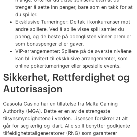
trenger å sette inn penger, bare som en takk for at
du spiller.
Eksklusive Turneringer: Deltak i konkurranser mot
andre spillere. Ved å spille visse spill samler du
poeng, og de beste på poenglisten vinner premier
som bonuspenger eller gaver.
VIP-arrangementer: Spillere på de øverste nivåene
kan bli invitert til eksklusive arrangementer, som
online pokerturneringer eller spesielle events.
Sikkerhet, Rettferdighet og
Autorisasjon
Casoola Casino har en tillatelse fra Malta Gaming
Authority (MGA). Dette er en av de strengeste
tilsynsmyndighetene i verden. Lisensen forsikrer at alt
går for seg ærlig og klart. Alle spill benytter godkjente
tilfeldighetstallgeneratorer (RNG) som garanterer