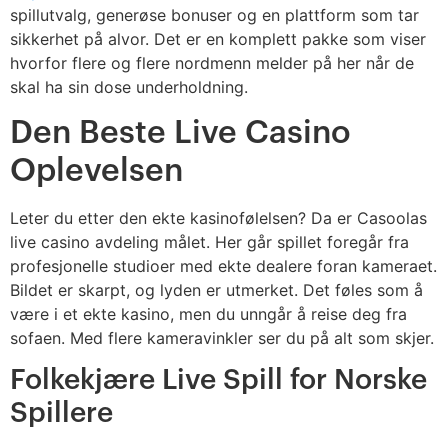
spillutvalg, generøse bonuser og en plattform som tar
sikkerhet på alvor. Det er en komplett pakke som viser
hvorfor flere og flere nordmenn melder på her når de
skal ha sin dose underholdning.
Den Beste Live Casino
Oplevelsen
Leter du etter den ekte kasinofølelsen? Da er Casoolas
live casino avdeling målet. Her går spillet foregår fra
profesjonelle studioer med ekte dealere foran kameraet.
Bildet er skarpt, og lyden er utmerket. Det føles som å
være i et ekte kasino, men du unngår å reise deg fra
sofaen. Med flere kameravinkler ser du på alt som skjer.
Folkekjære Live Spill for Norske
Spillere