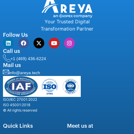
Your Trusted Digital
Transformation Partner
Follow Us
Call us
+1 (469) 436-6224
Mail us
info@areya.tech
ISO/IEC 27001:2022
ISO 45001:2018
© All rights reserved
Quick Links
Meet us at