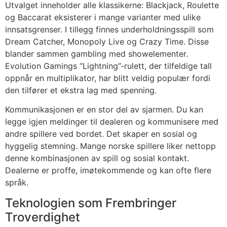
Utvalget inneholder alle klassikerne: Blackjack, Roulette
og Baccarat eksisterer i mange varianter med ulike
innsatsgrenser. I tillegg finnes underholdningsspill som
Dream Catcher, Monopoly Live og Crazy Time. Disse
blander sammen gambling med showelementer.
Evolution Gamings “Lightning”-rulett, der tilfeldige tall
oppnår en multiplikator, har blitt veldig populær fordi
den tilfører et ekstra lag med spenning.
Kommunikasjonen er en stor del av sjarmen. Du kan
legge igjen meldinger til dealeren og kommunisere med
andre spillere ved bordet. Det skaper en sosial og
hyggelig stemning. Mange norske spillere liker nettopp
denne kombinasjonen av spill og sosial kontakt.
Dealerne er proffe, imøtekommende og kan ofte flere
språk.
Teknologien som Frembringer
Troverdighet