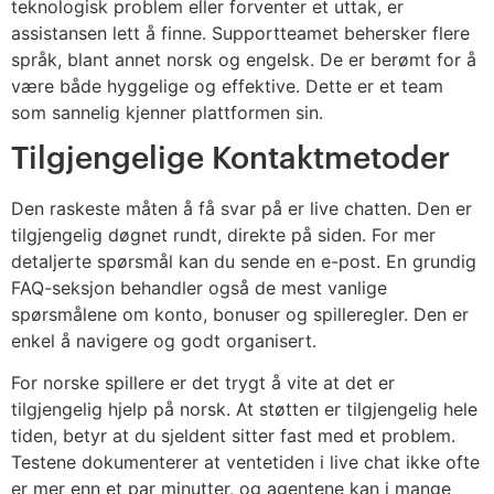
teknologisk problem eller forventer et uttak, er
assistansen lett å finne. Supportteamet behersker flere
språk, blant annet norsk og engelsk. De er berømt for å
være både hyggelige og effektive. Dette er et team
som sannelig kjenner plattformen sin.
Tilgjengelige Kontaktmetoder
Den raskeste måten å få svar på er live chatten. Den er
tilgjengelig døgnet rundt, direkte på siden. For mer
detaljerte spørsmål kan du sende en e-post. En grundig
FAQ-seksjon behandler også de mest vanlige
spørsmålene om konto, bonuser og spilleregler. Den er
enkel å navigere og godt organisert.
For norske spillere er det trygt å vite at det er
tilgjengelig hjelp på norsk. At støtten er tilgjengelig hele
tiden, betyr at du sjeldent sitter fast med et problem.
Testene dokumenterer at ventetiden i live chat ikke ofte
er mer enn et par minutter, og agentene kan i mange