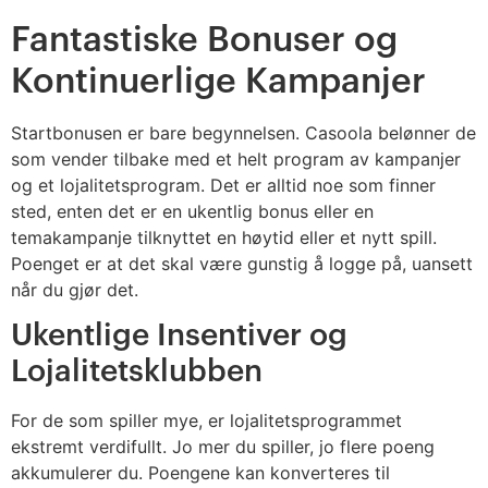
Fantastiske Bonuser og
Kontinuerlige Kampanjer
Startbonusen er bare begynnelsen. Casoola belønner de
som vender tilbake med et helt program av kampanjer
og et lojalitetsprogram. Det er alltid noe som finner
sted, enten det er en ukentlig bonus eller en
temakampanje tilknyttet en høytid eller et nytt spill.
Poenget er at det skal være gunstig å logge på, uansett
når du gjør det.
Ukentlige Insentiver og
Lojalitetsklubben
For de som spiller mye, er lojalitetsprogrammet
ekstremt verdifullt. Jo mer du spiller, jo flere poeng
akkumulerer du. Poengene kan konverteres til