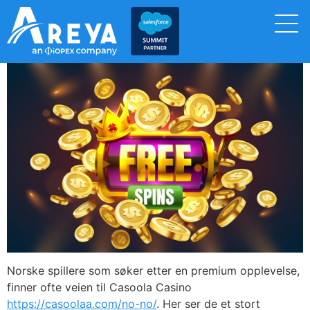
Norske spillere som søker etter en premium opplevelse,
finner ofte veien til Casoola Casino
https://casoolaa.com/no-no/
. Her ser de et stort