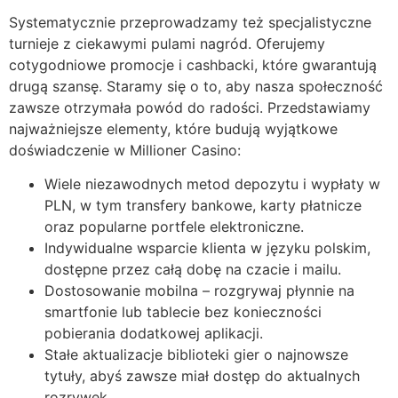
Systematycznie przeprowadzamy też specjalistyczne
turnieje z ciekawymi pulami nagród. Oferujemy
cotygodniowe promocje i cashbacki, które gwarantują
drugą szansę. Staramy się o to, aby nasza społeczność
zawsze otrzymała powód do radości. Przedstawiamy
najważniejsze elementy, które budują wyjątkowe
doświadczenie w Millioner Casino:
Wiele niezawodnych metod depozytu i wypłaty w
PLN, w tym transfery bankowe, karty płatnicze
oraz popularne portfele elektroniczne.
Indywidualne wsparcie klienta w języku polskim,
dostępne przez całą dobę na czacie i mailu.
Dostosowanie mobilna – rozgrywaj płynnie na
smartfonie lub tablecie bez konieczności
pobierania dodatkowej aplikacji.
Stałe aktualizacje biblioteki gier o najnowsze
tytuły, abyś zawsze miał dostęp do aktualnych
rozrywek.