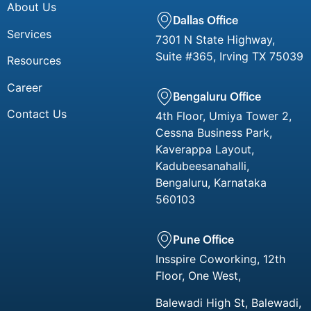
About Us
Dallas Office
Services
7301 N State Highway,
Suite #365, Irving TX 75039
Resources
Career
Bengaluru Office
Contact Us
4th Floor, Umiya Tower 2,
Cessna Business Park,
Kaverappa Layout,
Kadubeesanahalli,
Bengaluru, Karnataka
560103
Pune Office
Insspire Coworking, 12th
Floor, One West,
Balewadi High St, Balewadi,