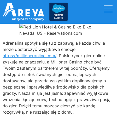
Adrenalina spotyka się tu z zabawą, a każda chwila
może dostarczyć wyjątkowe emocje
https://millioneronline.com/
. Polski rynek gier online
zyskuje na znaczeniu, a Millioner Casino chce być
Twoim zaufanym partnerem w tej podróży. Oferujemy
dostęp do setek świetnych gier od najlepszych
dostawców, ale przede wszystkim dopilnowujemy o
bezpieczne i sprawiedliwe środowisko dla polskich
graczy. Nasza misja jest jasna: zapewniać wyjątkowe
wrażenia, łącząc nową technologię z prawdziwą pasją
do gier. Dzięki temu możesz cieszyć się każdą
rozgrywką, nie ruszając się z domu.