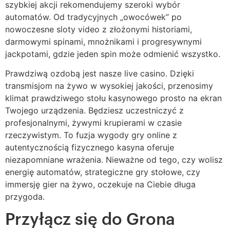
szybkiej akcji rekomendujemy szeroki wybór
automatów. Od tradycyjnych „owocówek” po
nowoczesne sloty video z złożonymi historiami,
darmowymi spinami, mnożnikami i progresywnymi
jackpotami, gdzie jeden spin może odmienić wszystko.
Prawdziwą ozdobą jest nasze live casino. Dzięki
transmisjom na żywo w wysokiej jakości, przenosimy
klimat prawdziwego stołu kasynowego prosto na ekran
Twojego urządzenia. Będziesz uczestniczyć z
profesjonalnymi, żywymi krupierami w czasie
rzeczywistym. To fuzja wygody gry online z
autentycznością fizycznego kasyna oferuje
niezapomniane wrażenia. Nieważne od tego, czy wolisz
energię automatów, strategiczne gry stołowe, czy
immersję gier na żywo, oczekuje na Ciebie długa
przygoda.
Przyłącz się do Grona