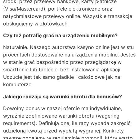
środki przez przelewy bankowe, karty płatnicze
(Visa/Mastercard), portfele elektroniczne oraz
natychmiastowe przelewy online. Wszystkie transakcje
obsługujemy w złotówkach.
Czy też potrafię grać na urządzeniu mobilnym?
Naturalnie. Naszego autorstwa kasyno online jest w stu
procentach dostosowane na urządzenia mobilne. Jesteś
w stanie grać bezpośrednio przez przeglądarkę w
smartfonie lub tablecie, bez instalowania aplikacji.
Uczucie jest tak samo gładkie i całościowe jak na
komputerze.
Jakiego rodzaju są warunki obrotu dla bonusów?
Dowolny bonus w naszej ofercie ma indywidualne,
wyraźnie zdefiniowane warunki obrotu (wagering
requirements). Definiują one, ile razy wypada zakręcić
udzieloną kwotą przed wypłatą wygranej. Konkrety
zawsze podajemy w regulaminie promocji, który warto