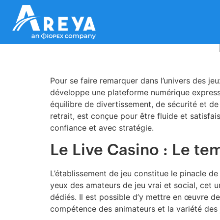
Pour se faire remarquer dans l’univers des jeux
développe une plateforme numérique expressém
équilibre de divertissement, de sécurité et de 
retrait, est conçue pour être fluide et satisfai
confiance et avec stratégie.
Le Live Casino : Le tem
L’établissement de jeu constitue le pinacle de
yeux des amateurs de jeu vrai et social, cet u
dédiés. Il est possible d’y mettre en œuvre d
compétence des animateurs et la variété des j