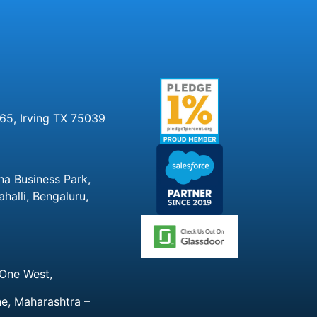
65, Irving TX 75039
na Business Park,
alli, Bengaluru,
 One West,
ne, Maharashtra –