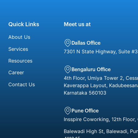
Quick Links
Meet us at
About Us
Dallas Office
Services
7301 N State Highway, Suite #3
Resources
Bengaluru Office
Career
4th Floor, Umiya Tower 2, Cess
Contact Us
Kaverappa Layout, Kadubeesanah
Karnataka 560103
Pune Office
Insspire Coworking, 12th Floor,
Balewadi High St, Balewadi, Pu