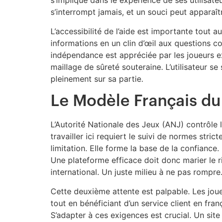
s’implique dans le expérience de ses utilisat
s’interrompt jamais, et un souci peut apparaît
L’accessibilité de l’aide est importante tout a
informations en un clin d’œil aux questions co
indépendance est appréciée par les joueurs e
maillage de sûreté souteraine. L’utilisateur se
pleinement sur sa partie.
Le Modèle Français du
L’Autorité Nationale des Jeux (ANJ) contrôle 
travailler ici requiert le suivi de normes stri
limitation. Elle forme la base de la confiance
Une plateforme efficace doit donc marier le r
international. Un juste milieu à ne pas rompre
Cette deuxième attente est palpable. Les joue
tout en bénéficiant d’un service client en fr
S’adapter à ces exigences est crucial. Un site