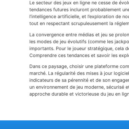
Le secteur des jeux en ligne ne cesse de évolu
tendances futures incluront probablement une 
l’intelligence artificielle, et l’exploration de
tout en respectant scrupuleusement la réglemen
La convergence entre médias et jeu se prolon
les modes de jeu évolutifs (comme les jackpot
importants. Pour le joueur stratégique, cela 
Comprendre ces tendances et savoir les exploit
Dans ce paysage, choisir une plateforme comme
marché. La régularité des mises à jour logicie
indicateurs de sa pérennité et de son engagem
un environnement de jeu moderne, sécurisé et 
approche durable et victorieuse du jeu en lign