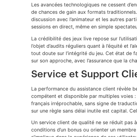
Les avancées technologiques ne cessent d’enr
de chances de gain aux formats traditionnels.
discussion avec l’animateur et les autres part
sessions en direct, même en simple spectateur
La crédibilité des jeux live repose sur l’util
l’objet d’audits réguliers quant à l’équité et l
tout doute sur l’intégrité du jeu. Cet état de
sur son approche, avec l’assurance que la cha
Service et Support Cli
La performance du assistance client révèle be
compétent et disponible par multiples voies :
français irréprochable, sans signe de traduc
sur une règle sans délai inutile est capital. Ce
Un service client de qualité ne se réduit pas à 
conditions d’un bonus ou orienter un membre 