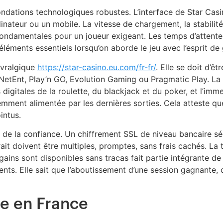
ondations technologiques robustes. L’interface de Star Cas
ordinateur ou un mobile. La vitesse de chargement, la stabili
ondamentales pour un joueur exigeant. Les temps d’attente 
éléments essentiels lorsqu’on aborde le jeu avec l’esprit de
évralgique
https://star-casino.eu.com/fr-fr/
. Elle se doit d’êt
Ent, Play’n GO, Evolution Gaming ou Pragmatic Play. La var
digitales de la roulette, du blackjack et du poker, et l’imm
emment alimentée par les dernières sorties. Cela atteste 
intus.
 de la confiance. Un chiffrement SSL de niveau bancaire sé
it doivent être multiples, promptes, sans frais cachés. La 
ains sont disponibles sans tracas fait partie intégrante de 
ents. Elle sait que l’aboutissement d’une session gagnante, c
ne en France