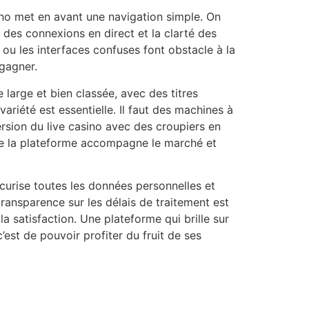
ino met en avant une navigation simple. On
té des connexions en direct et la clarté des
ou les interfaces confuses font obstacle à la
 gagner.
re large et bien classée, avec des titres
iété est essentielle. Il faut des machines à
ersion du live casino avec des croupiers en
que la plateforme accompagne le marché et
curise toutes les données personnelles et
transparence sur les délais de traitement est
la satisfaction. Une plateforme qui brille sur
’est de pouvoir profiter du fruit de ses