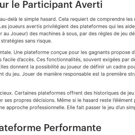
ur le Participant Averti
va au-delà le simple hasard. Cela requiert de comprendre l
. Les joueurs avertis privilégient des plateformes qui les aid
ur au Joueur) des machines à sous, par des règles de jeu dét
stratégies sans risque.
tale. Une plateforme conçue pour les gagnants propose des
s facile d’accès. Ces fonctionnalités, souvent exigées par 
lles donnent la possibilité au joueur de définir un cadre pou
nt du jeu. Jouer de manière responsable est la première st
cieux. Certaines plateformes offrent des historiques de jeu 
iner ses propres décisions. Même si le hasard reste l’élémen
ne approche professionnelle. Elle fait passer le jeu d’un simp
.
Plateforme Performante