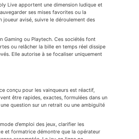
oly Live apportent une dimension ludique et
sauvegarder ses mises favorites ou la
n joueur avisé, suivre le déroulement des
tion Gaming ou Playtech. Ces sociétés font
artes ou relâcher la bille en temps réel dissipe
evés. Elle autorise à se focaliser uniquement
e conçu pour les vainqueurs est réactif,
ivent être rapides, exactes, formulées dans un
une question sur un retrait ou une ambiguïté
 mode d’emploi des jeux, clarifier les
ce et formatrice démontre que la opérateur