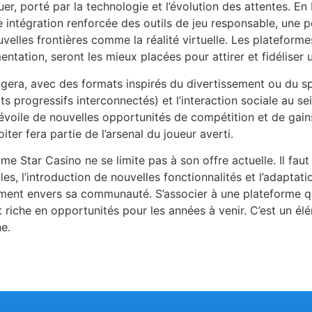
er, porté par la technologie et l’évolution des attentes. En 
intégration renforcée des outils de jeu responsable, une pe
 nouvelles frontières comme la réalité virtuelle. Les plateform
tation, seront les mieux placées pour attirer et fidéliser u
gera, avec des formats inspirés du divertissement ou du sp
s progressifs interconnectés) et l’interaction sociale au s
dévoile de nouvelles opportunités de compétition et de gains
er fera partie de l’arsenal du joueur averti.
 Star Casino ne se limite pas à son offre actuelle. Il faut
lles, l’introduction de nouvelles fonctionnalités et l’adapta
ent envers sa communauté. S’associer à une plateforme qui 
riche en opportunités pour les années à venir. C’est un élé
e.