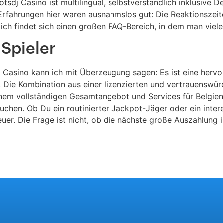
otsdj Casino ist multilingual, selbstverständlich inklusive 
Erfahrungen hier waren ausnahmslos gut: Die Reaktionszeite
ch findet sich einen großen FAQ-Bereich, in dem man viele 
 Spieler
j Casino kann ich mit Überzeugung sagen: Es ist eine hervor
. Die Kombination aus einer lizenzierten und vertrauensw
nem vollständigen Gesamtangebot und Services für Belgien 
chen. Ob Du ein routinierter Jackpot-Jäger oder ein interess
r. Die Frage ist nicht, ob die nächste große Auszahlung i