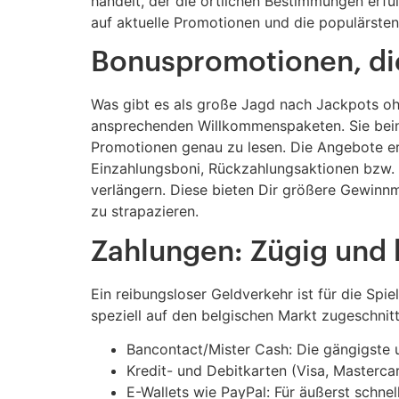
handelt, der die örtlichen Bestimmungen erfül
auf aktuelle Promotionen und die populärsten
Bonuspromotionen, die
Was gibt es als große Jagd nach Jackpots oh
ansprechenden Willkommenspaketen. Sie beinh
Promotionen genau zu lesen. Die Angebote ers
Einzahlungsboni, Rückzahlungsaktionen bzw. 
verlängern. Diese bieten Dir größere Gewinn
zu strapazieren.
Zahlungen: Zügig und 
Ein reibungsloser Geldverkehr ist für die Spi
speziell auf den belgischen Markt zugeschnitt
Bancontact/Mister Cash: Die gängigste u
Kredit- und Debitkarten (Visa, Masterc
E-Wallets wie PayPal: Für äußerst schne