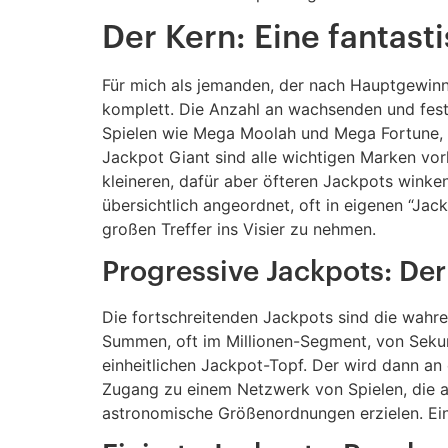
Der Kern: Eine fantast
Für mich als jemanden, der nach Hauptgewinne
komplett. Die Anzahl an wachsenden und feste
Spielen wie Mega Moolah und Mega Fortune, d
Jackpot Giant sind alle wichtigen Marken vor
kleineren, dafür aber öfteren Jackpots winke
übersichtlich angeordnet, oft in eigenen “Ja
großen Treffer ins Visier zu nehmen.
Progressive Jackpots: D
Die fortschreitenden Jackpots sind die wahren
Summen, oft im Millionen-Segment, von Sekun
einheitlichen Jackpot-Topf. Der wird dann an
Zugang zu einem Netzwerk von Spielen, die a
astronomische Größenordnungen erzielen. Ein 