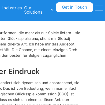
Get in Touch
Industries
Our
Solutions
ttformen, die mehr als nur Spiele liefern – sie
ten Glücksspielszene, sticht mir Slotsdj
sehr direkte Art. Ich habe mir das Angebot
stößt. Die Chance, mit einem einzigen Dreh
 an den besten für Belgien zugänglichen
er Eindruck
entiert sich dynamisch und ansprechend, sie
iv. Das ist von Bedeutung, wenn man einfach
belgischen Glücksspielkommission (BGC) ist
 dass es sich um einen seriösen Anbieter