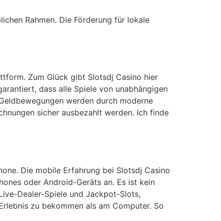
blichen Rahmen. Die Förderung für lokale
attform. Zum Glück gibt Slotsdj Casino hier
garantiert, dass alle Spiele von unabhängigen
und Geldbewegungen werden durch moderne
ichnungen sicher ausbezahlt werden. Ich finde
one. Die mobile Erfahrung bei Slotsdj Casino
Phones oder Android-Geräts an. Es ist kein
Live-Dealer-Spiele und Jackpot-Slots,
res Erlebnis zu bekommen als am Computer. So