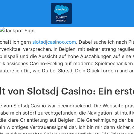
schaftlich gern
slotsdjcasinoo.com
. Dabei suche ich nach Pla
kitzel versprechen. In Belgien, mit seiner streng regulier
Spielspaß und die Aussicht auf hohe Auszahlungen auf eine 
r klassisches Casino-Feeling auf moderne Spielmechaniken 
erläutere ich Dir, wie Du bei Slotsdj Dein Glück fordern und
 von Slotsdj Casino: Ein erst
e von Slotsdj Casino war beeindruckend. Die Webseite präs
habe mich sofort zurechtgefunden, die Navigation ist intuit
r die klare Orientierung auf Belgien. Die Genehmigung der 
 ein wichtiges Vertrauenssignal dar. Ich bin mir dann sicher,