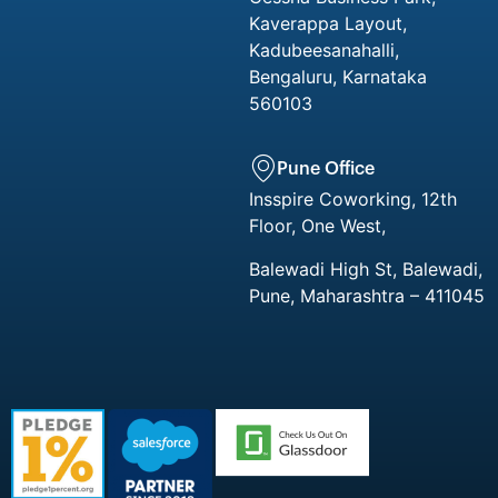
Kaverappa Layout,
Kadubeesanahalli,
Bengaluru, Karnataka
560103
Pune Office
Insspire Coworking, 12th
Floor, One West,
Balewadi High St, Balewadi,
Pune, Maharashtra – 411045