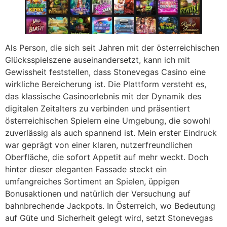
Als Person, die sich seit Jahren mit der österreichischen
Glücksspielszene auseinandersetzt, kann ich mit
Gewissheit feststellen, dass Stonevegas Casino eine
wirkliche Bereicherung ist. Die Plattform versteht es,
das klassische Casinoerlebnis mit der Dynamik des
digitalen Zeitalters zu verbinden und präsentiert
österreichischen Spielern eine Umgebung, die sowohl
zuverlässig als auch spannend ist. Mein erster Eindruck
war geprägt von einer klaren, nutzerfreundlichen
Oberfläche, die sofort Appetit auf mehr weckt. Doch
hinter dieser eleganten Fassade steckt ein
umfangreiches Sortiment an Spielen, üppigen
Bonusaktionen und natürlich der Versuchung auf
bahnbrechende Jackpots. In Österreich, wo Bedeutung
auf Güte und Sicherheit gelegt wird, setzt Stonevegas