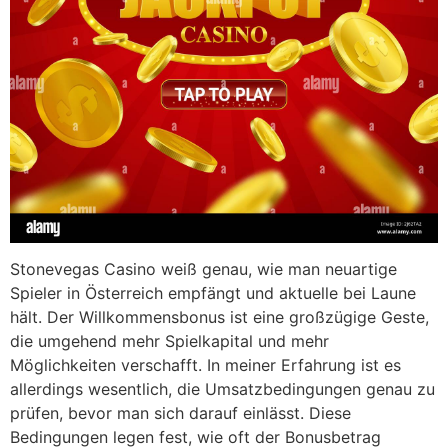
Stonevegas Casino weiß genau, wie man neuartige
Spieler in Österreich empfängt und aktuelle bei Laune
hält. Der Willkommensbonus ist eine großzügige Geste,
die umgehend mehr Spielkapital und mehr
Möglichkeiten verschafft. In meiner Erfahrung ist es
allerdings wesentlich, die Umsatzbedingungen genau zu
prüfen, bevor man sich darauf einlässt. Diese
Bedingungen legen fest, wie oft der Bonusbetrag