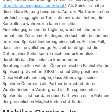
https://stonevegas.eu.com/de-at/
. Als Spieler schätze
diese klare Haltung besonders. Auf der Plattform stehen
mir leicht zugängliche Tools, die mir dabei helfen, die
Kontrolle zu wahren. Ich kann mir selbst
Einzahlungsgrenzen für tägliche, wöchentliche oder
monatliche Zeiträume festlegen, Verlustlimits bestimmen
oder eine Spielzeitlimitierung einschalten. Für den Fall,
dass ich eine vollständige Auszeit benötige, ist die
Option einer Selbstsperre rasch und unkompliziert
durchführbar. Die Links zu kompetenten
Beratungsstellen wie der Österreichischen Fachstelle für
Spielsuchtprävention (ÖFS) sind auffällig positioniert.
Diese Maßnahmen zeigen, dass Stonevegas seine
Spieler in Österreich als Partner betrachtet, deren
Wohlbefinden im Vordergrund ist. Ein spannendes
Spielerlebnis ist nur dann dauerhaft, wenn es im Rahmen
der persönlichen Möglichkeiten stattfindet.