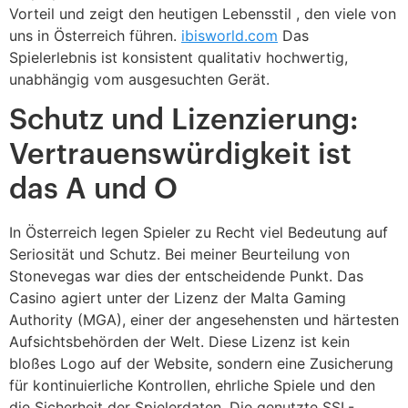
Vorteil und zeigt den heutigen Lebensstil , den viele von
uns in Österreich führen.
ibisworld.com
Das
Spielerlebnis ist konsistent qualitativ hochwertig,
unabhängig vom ausgesuchten Gerät.
Schutz und Lizenzierung:
Vertrauenswürdigkeit ist
das A und O
In Österreich legen Spieler zu Recht viel Bedeutung auf
Seriosität und Schutz. Bei meiner Beurteilung von
Stonevegas war dies der entscheidende Punkt. Das
Casino agiert unter der Lizenz der Malta Gaming
Authority (MGA), einer der angesehensten und härtesten
Aufsichtsbehörden der Welt. Diese Lizenz ist kein
bloßes Logo auf der Website, sondern eine Zusicherung
für kontinuierliche Kontrollen, ehrliche Spiele und den
die Sicherheit der Spielerdaten. Die genutzte SSL-