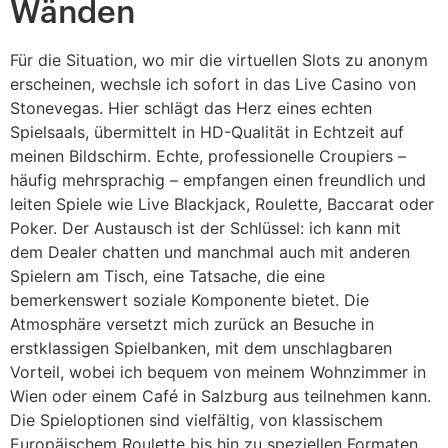
Wänden
Für die Situation, wo mir die virtuellen Slots zu anonym
erscheinen, wechsle ich sofort in das Live Casino von
Stonevegas. Hier schlägt das Herz eines echten
Spielsaals, übermittelt in HD-Qualität in Echtzeit auf
meinen Bildschirm. Echte, professionelle Croupiers –
häufig mehrsprachig – empfangen einen freundlich und
leiten Spiele wie Live Blackjack, Roulette, Baccarat oder
Poker. Der Austausch ist der Schlüssel: ich kann mit
dem Dealer chatten und manchmal auch mit anderen
Spielern am Tisch, eine Tatsache, die eine
bemerkenswert soziale Komponente bietet. Die
Atmosphäre versetzt mich zurück an Besuche in
erstklassigen Spielbanken, mit dem unschlagbaren
Vorteil, wobei ich bequem von meinem Wohnzimmer in
Wien oder einem Café in Salzburg aus teilnehmen kann.
Die Spieloptionen sind vielfältig, von klassischem
Europäischem Roulette bis hin zu speziellen Formaten