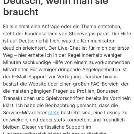
Deutsch, wenn man sie
braucht
Falls einmal eine Anfrage oder ein Thema entstehen,
steht der Kundenservice von Stonevegas parat. Die Hilfe
ist auf Deutsch erhältlich, was die Kommunikation
deutlich erleichtert. Der Live-Chat ist für mich der erste
Weg – hier erhalte ich in der Regel innerhalb weniger
Minuten sachkundige Hilfe von einem zuvorkommenden
Mitarbeiter. Für weniger dringende Angelegenheiten ist
der E-Mail-Support zur Verfügung. Darüber hinaus
besitzt die Website über einen großen FAQ-Bereich, der
die meisten gängigen Fragen zu Profilen, Bonussen,
Transaktionen und Spielvorschriften bereits im Vorhinein
klärt. Ich habe die Beobachtung gemacht, dass die
Service-Mitarbeiter
stets
bestrebt sind, eine Lösung zu
entwickeln, und dabei stets kompetent und freundlich
bleiben. Dieser verlässliche Support im
Hintergrundbereich bietet mir das zusätzliche