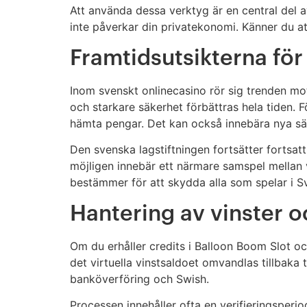
Att använda dessa verktyg är en central del av
inte påverkar din privatekonomi. Känner du at
Framtidsutsikterna för
Inom svenskt onlinecasino rör sig trenden mot 
och starkare säkerhet förbättras hela tiden.
hämta pengar. Det kan också innebära nya sätt 
Den svenska lagstiftningen fortsätter fortsa
möjligen innebär ett närmare samspel mellan v
bestämmer för att skydda alla som spelar i Sv
Hantering av vinster o
Om du erhåller credits i Balloon Boom Slot oc
det virtuella vinstsaldoet omvandlas tillbaka 
banköverföring och Swish.
Processen innehåller ofta en verifieringsperi