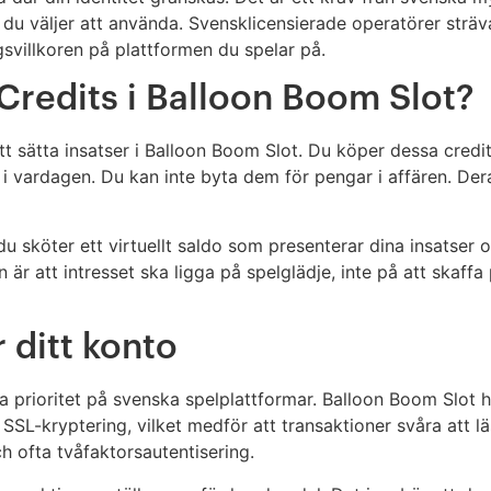
 du väljer att använda. Svensklicensierade operatörer sträv
agsvillkoren på plattformen du spelar på.
Credits i Balloon Boom Slot?
tt sätta insatser i Balloon Boom Slot. Du köper dessa credi
e i vardagen. Du kan inte byta dem för pengar i affären. De
u sköter ett virtuellt saldo som presenterar dina insatser o
 är att intresset ska ligga på spelglädje, inte på att skaff
 ditt konto
ta prioritet på svenska spelplattformar. Balloon Boom Slot 
kryptering, vilket medför att transaktioner svåra att läsa fö
h ofta tvåfaktorsautentisering.