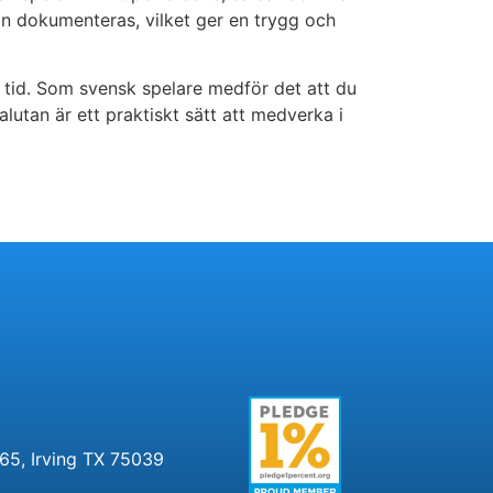
tion dokumenteras, vilket ger en trygg och
r tid. Som svensk spelare medför det att du
alutan är ett praktiskt sätt att medverka i
65, Irving TX 75039