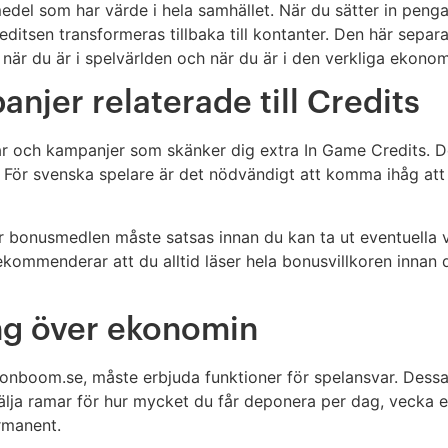
medel som har värde i hela samhället. När du sätter in peng
ditsen transformeras tillbaka till kontanter. Den här sepa
t när du är i spelvärlden och när du är i den verkliga ekonom
jer relaterade till Credits
 och kampanjer som skänker dig extra In Game Credits. De
g. För svenska spelare är det nödvändigt att komma ihåg att
 bonusmedlen måste satsas innan du kan ta ut eventuella vin
 rekommenderar att du alltid läser hela bonusvillkoren innan
ng över ekonomin
onboom.se, måste erbjuda funktioner för spelansvar. Dessa
välja ramar för hur mycket du får deponera per dag, vecka
ermanent.