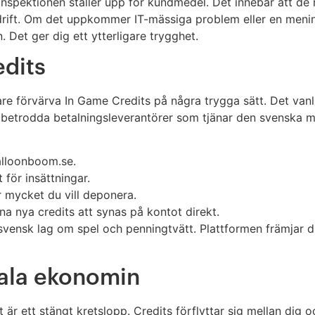
inspektionen ställer upp för kundmedel. Det innebär att de 
n drift. Om det uppkommer IT-mässiga problem eller en meni
. Det ger dig ett ytterligare trygghet.
edits
 förvärva In Game Credits på några trygga sätt. Det vanlig
d betrodda betalningsleverantörer som tjänar den svenska ma
balloonboom.se.
 för insättningar.
ur mycket du vill deponera.
a nya credits att synas på kontot direkt.
svensk lag om spel och penningtvätt. Plattformen främjar dig
tala ekonomin
r ett stängt kretslopp. Credits förflyttar sig mellan dig o