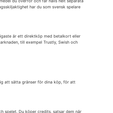
medel du överför och får hålls helt separata
ngsskiljaktighet har du som svensk spelare
aste är ett direktköp med betalkort eller
rknaden, till exempel Trustly, Swish och
 att sätta gränser för dina köp, för att
ch spelet. Du köper credits, satsar dem när