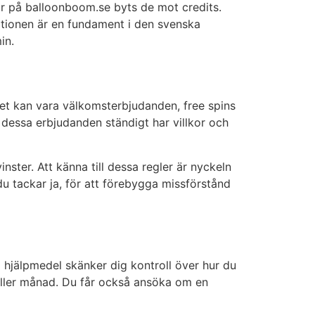
ar på balloonboom.se byts de mot credits.
rationen är en fundament i den svenska
in.
t kan vara välkomsterbjudanden, free spins
 dessa erbjudanden ständigt har villkor och
ster. Att känna till dessa regler är nyckeln
 du tackar ja, för att förebygga missförstånd
 hjälpmedel skänker dig kontroll över hur du
 eller månad. Du får också ansöka om en