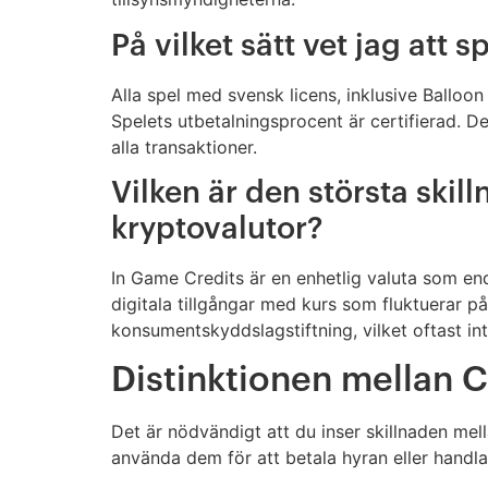
På vilket sätt vet jag att 
Alla spel med svensk licens, inklusive Ballo
Spelets utbetalningsprocent är certifierad. De
alla transaktioner.
Vilken är den största skil
kryptovalutor?
In Game Credits är en enhetlig valuta som endas
digitala tillgångar med kurs som fluktuerar p
konsumentskyddslagstiftning, vilket oftast int
Distinktionen mellan C
Det är nödvändigt att du inser skillnaden mell
använda dem för att betala hyran eller handla