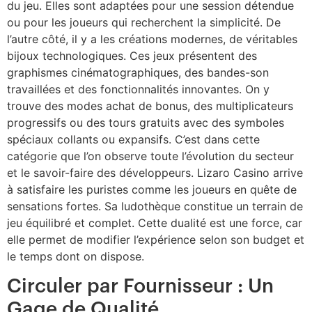
du jeu. Elles sont adaptées pour une session détendue
ou pour les joueurs qui recherchent la simplicité. De
l’autre côté, il y a les créations modernes, de véritables
bijoux technologiques. Ces jeux présentent des
graphismes cinématographiques, des bandes-son
travaillées et des fonctionnalités innovantes. On y
trouve des modes achat de bonus, des multiplicateurs
progressifs ou des tours gratuits avec des symboles
spéciaux collants ou expansifs. C’est dans cette
catégorie que l’on observe toute l’évolution du secteur
et le savoir-faire des développeurs. Lizaro Casino arrive
à satisfaire les puristes comme les joueurs en quête de
sensations fortes. Sa ludothèque constitue un terrain de
jeu équilibré et complet. Cette dualité est une force, car
elle permet de modifier l’expérience selon son budget et
le temps dont on dispose.
Circuler par Fournisseur : Un
Gage de Qualité