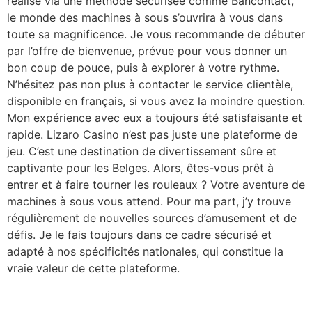
réalisé via une méthode sécurisée comme Bancontact,
le monde des machines à sous s’ouvrira à vous dans
toute sa magnificence. Je vous recommande de débuter
par l’offre de bienvenue, prévue pour vous donner un
bon coup de pouce, puis à explorer à votre rythme.
N’hésitez pas non plus à contacter le service clientèle,
disponible en français, si vous avez la moindre question.
Mon expérience avec eux a toujours été satisfaisante et
rapide. Lizaro Casino n’est pas juste une plateforme de
jeu. C’est une destination de divertissement sûre et
captivante pour les Belges. Alors, êtes-vous prêt à
entrer et à faire tourner les rouleaux ? Votre aventure de
machines à sous vous attend. Pour ma part, j’y trouve
régulièrement de nouvelles sources d’amusement et de
défis. Je le fais toujours dans ce cadre sécurisé et
adapté à nos spécificités nationales, qui constitue la
vraie valeur de cette plateforme.