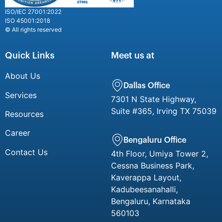
ISO/IEC 27001:2022
ISO 45001:2018
© All rights reserved
Quick Links
Meet us at
About Us
Dallas Office
Services
7301 N State Highway,
Suite #365, Irving TX 75039
Resources
Career
Bengaluru Office
Contact Us
4th Floor, Umiya Tower 2,
Cessna Business Park,
Kaverappa Layout,
Kadubeesanahalli,
Bengaluru, Karnataka
560103