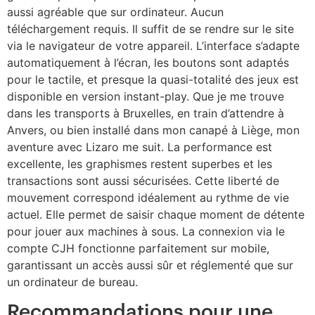
aussi agréable que sur ordinateur. Aucun
téléchargement requis. Il suffit de se rendre sur le site
via le navigateur de votre appareil. L’interface s’adapte
automatiquement à l’écran, les boutons sont adaptés
pour le tactile, et presque la quasi-totalité des jeux est
disponible en version instant-play. Que je me trouve
dans les transports à Bruxelles, en train d’attendre à
Anvers, ou bien installé dans mon canapé à Liège, mon
aventure avec Lizaro me suit. La performance est
excellente, les graphismes restent superbes et les
transactions sont aussi sécurisées. Cette liberté de
mouvement correspond idéalement au rythme de vie
actuel. Elle permet de saisir chaque moment de détente
pour jouer aux machines à sous. La connexion via le
compte CJH fonctionne parfaitement sur mobile,
garantissant un accès aussi sûr et réglementé que sur
un ordinateur de bureau.
Recommandations pour une