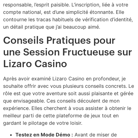
responsable, l’esprit paisible. L’inscription, liée à votre
compte national, est d’une simplicité étonnante. Elle
contourne les tracas habituels de vérification d’identité,
un détail pratique que j’ai beaucoup aimé.
Conseils Pratiques pour
une Session Fructueuse sur
Lizaro Casino
Après avoir examiné Lizaro Casino en profondeur, je
souhaite offrir avec vous plusieurs conseils concrets. Le
rôle est que votre aventure soit aussi plaisante et gérée
que envisageable. Ces conseils découlent de mon
expérience. Elles cherchent à vous assister à obtenir le
meilleur parti de cette plateforme de jeux tout en
gardant le pilotage de votre loisir.
Testez en Mode Démo :
Avant de miser de