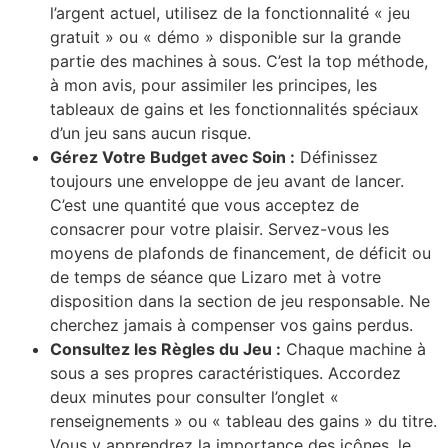
l’argent actuel, utilisez de la fonctionnalité « jeu
gratuit » ou « démo » disponible sur la grande
partie des machines à sous. C’est la top méthode,
à mon avis, pour assimiler les principes, les
tableaux de gains et les fonctionnalités spéciaux
d’un jeu sans aucun risque.
Gérez Votre Budget avec Soin :
Définissez
toujours une enveloppe de jeu avant de lancer.
C’est une quantité que vous acceptez de
consacrer pour votre plaisir. Servez-vous les
moyens de plafonds de financement, de déficit ou
de temps de séance que Lizaro met à votre
disposition dans la section de jeu responsable. Ne
cherchez jamais à compenser vos gains perdus.
Consultez les Règles du Jeu :
Chaque machine à
sous a ses propres caractéristiques. Accordez
deux minutes pour consulter l’onglet «
renseignements » ou « tableau des gains » du titre.
Vous y apprendrez la importance des icônes, le