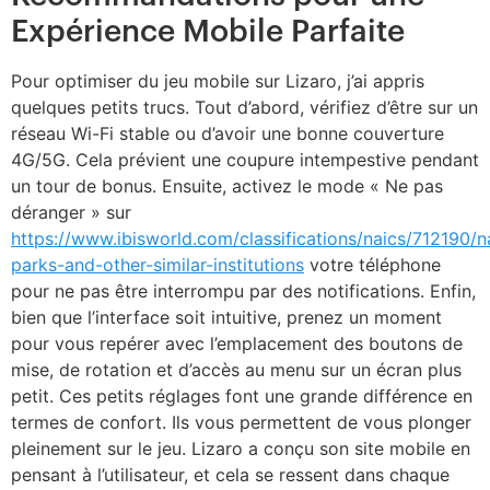
Expérience Mobile Parfaite
Pour optimiser du jeu mobile sur Lizaro, j’ai appris
quelques petits trucs. Tout d’abord, vérifiez d’être sur un
réseau Wi-Fi stable ou d’avoir une bonne couverture
4G/5G. Cela prévient une coupure intempestive pendant
un tour de bonus. Ensuite, activez le mode « Ne pas
déranger » sur
https://www.ibisworld.com/classifications/naics/712190/n
parks-and-other-similar-institutions
votre téléphone
pour ne pas être interrompu par des notifications. Enfin,
bien que l’interface soit intuitive, prenez un moment
pour vous repérer avec l’emplacement des boutons de
mise, de rotation et d’accès au menu sur un écran plus
petit. Ces petits réglages font une grande différence en
termes de confort. Ils vous permettent de vous plonger
pleinement sur le jeu. Lizaro a conçu son site mobile en
pensant à l’utilisateur, et cela se ressent dans chaque