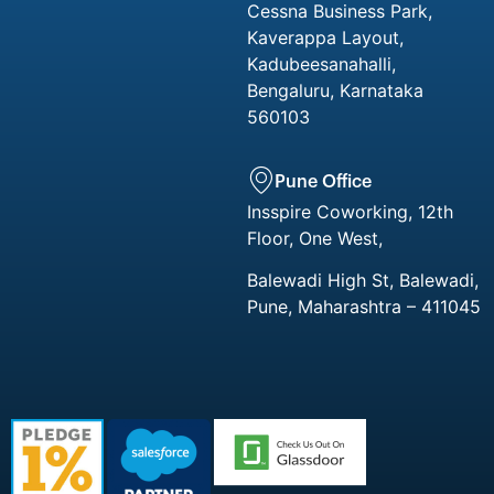
Cessna Business Park,
Kaverappa Layout,
Kadubeesanahalli,
Bengaluru, Karnataka
560103
Pune Office
Insspire Coworking, 12th
Floor, One West,
Balewadi High St, Balewadi,
Pune, Maharashtra – 411045