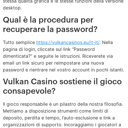
stessa qualità grafica e le stesse funzioni della versione
desktop.
Qual è la procedura per
recuperare la password?
Tutto semplice
https://vulkancasinos.eu/it-it/
. Nella
pagina di login, cliccate sul link “Password
dimenticata?” e seguite le istruzioni. Riceverete via
email un link sicuro per reimpostare una nuova
password e rientrare nel vostro account in pochi istanti.
Vulkan Casino sostiene il gioco
consapevole?
Il gioco responsabile è un pilastro della nostra filosofia.
Mettiamo a disposizione strumenti come limiti di
deposito, perdita e tempo, l’auto-esclusione e link a
organizzazioni di supporto. Incoraggiamo i giocatori a