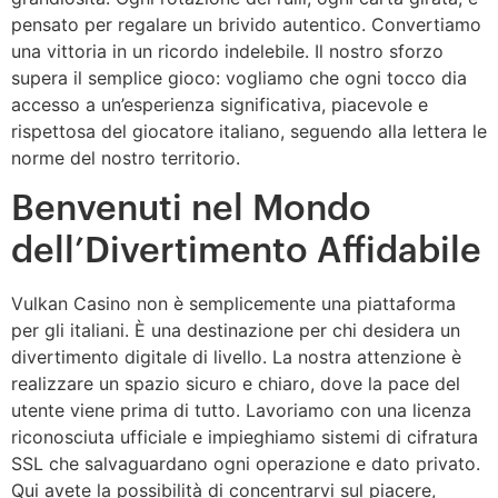
pensato per regalare un brivido autentico. Convertiamo
una vittoria in un ricordo indelebile. Il nostro sforzo
supera il semplice gioco: vogliamo che ogni tocco dia
accesso a un’esperienza significativa, piacevole e
rispettosa del giocatore italiano, seguendo alla lettera le
norme del nostro territorio.
Benvenuti nel Mondo
dell’Divertimento Affidabile
Vulkan Casino non è semplicemente una piattaforma
per gli italiani. È una destinazione per chi desidera un
divertimento digitale di livello. La nostra attenzione è
realizzare un spazio sicuro e chiaro, dove la pace del
utente viene prima di tutto. Lavoriamo con una licenza
riconosciuta ufficiale e impieghiamo sistemi di cifratura
SSL che salvaguardano ogni operazione e dato privato.
Qui avete la possibilità di concentrarvi sul piacere,