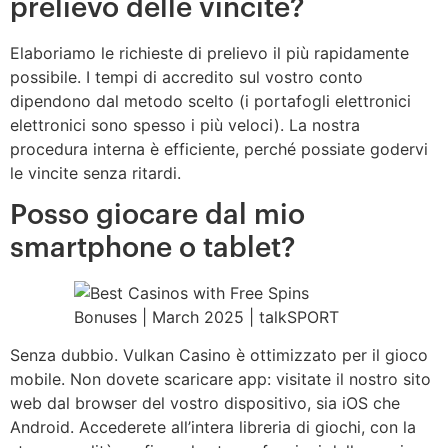
prelievo delle vincite?
Elaboriamo le richieste di prelievo il più rapidamente
possibile. I tempi di accredito sul vostro conto
dipendono dal metodo scelto (i portafogli elettronici
elettronici sono spesso i più veloci). La nostra
procedura interna è efficiente, perché possiate godervi
le vincite senza ritardi.
Posso giocare dal mio
smartphone o tablet?
Senza dubbio. Vulkan Casino è ottimizzato per il gioco
mobile. Non dovete scaricare app: visitate il nostro sito
web dal browser del vostro dispositivo, sia iOS che
Android. Accederete all’intera libreria di giochi, con la