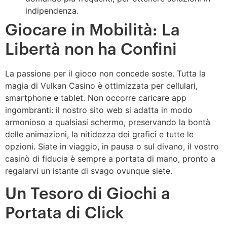
indipendenza.
Giocare in Mobilità: La
Libertà non ha Confini
La passione per il gioco non concede soste. Tutta la
magia di Vulkan Casino è ottimizzata per cellulari,
smartphone e tablet. Non occorre caricare app
ingombranti: il nostro sito web si adatta in modo
armonioso a qualsiasi schermo, preservando la bontà
delle animazioni, la nitidezza dei grafici e tutte le
opzioni. Siate in viaggio, in pausa o sul divano, il vostro
casinò di fiducia è sempre a portata di mano, pronto a
regalarvi un istante di svago ovunque siete.
Un Tesoro di Giochi a
Portata di Click