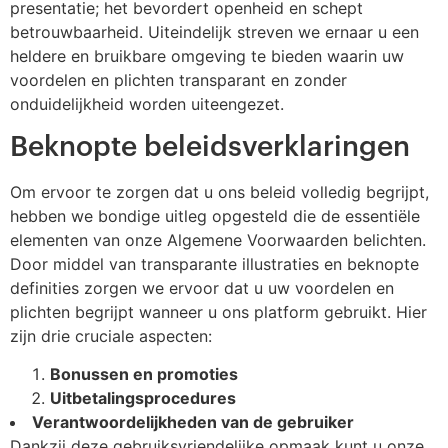
presentatie; het bevordert openheid en schept
betrouwbaarheid. Uiteindelijk streven we ernaar u een
heldere en bruikbare omgeving te bieden waarin uw
voordelen en plichten transparant en zonder
onduidelijkheid worden uiteengezet.
Beknopte beleidsverklaringen
Om ervoor te zorgen dat u ons beleid volledig begrijpt,
hebben we bondige uitleg opgesteld die de essentiële
elementen van onze Algemene Voorwaarden belichten.
Door middel van transparante illustraties en beknopte
definities zorgen we ervoor dat u uw voordelen en
plichten begrijpt wanneer u ons platform gebruikt. Hier
zijn drie cruciale aspecten:
Bonussen en promoties
Uitbetalingsprocedures
Verantwoordelijkheden van de gebruiker
Dankzij deze gebruiksvriendelijke opmaak kunt u onze