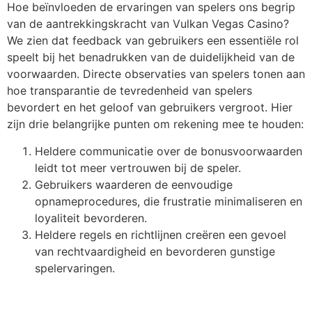
Hoe beïnvloeden de ervaringen van spelers ons begrip
van de aantrekkingskracht van Vulkan Vegas Casino?
We zien dat feedback van gebruikers een essentiële rol
speelt bij het benadrukken van de duidelijkheid van de
voorwaarden. Directe observaties van spelers tonen aan
hoe transparantie de tevredenheid van spelers
bevordert en het geloof van gebruikers vergroot. Hier
zijn drie belangrijke punten om rekening mee te houden:
Heldere communicatie over de bonusvoorwaarden
leidt tot meer vertrouwen bij de speler.
Gebruikers waarderen de eenvoudige
opnameprocedures, die frustratie minimaliseren en
loyaliteit bevorderen.
Heldere regels en richtlijnen creëren een gevoel
van rechtvaardigheid en bevorderen gunstige
spelervaringen.