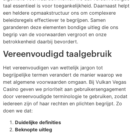
taal essentieel is voor toegankelijkheid. Daarnaast helpt
een heldere opmaakstructuur ons om complexere
beleidsregels effectiever te begrijpen. Samen
garanderen deze elementen bondige uitleg die ons
begrip van de voorwaarden vergroot en onze
betrokkenheid daarbij bevordert.
Vereenvoudigd taalgebruik
Het vereenvoudigen van wettelijk jargon tot
begrijpelijke termen verandert de manier waarop we
met algemene voorwaarden omgaan. Bij Vulkan Vegas
Casino geven we prioriteit aan gebruikersengagement
door vereenvoudigde terminologie te gebruiken, zodat
iedereen zijn of haar rechten en plichten begrijpt. Zo
doen we dat:
Duidelijke definities
Beknopte uitleg