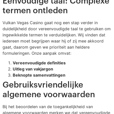
Eenvoudige taal: Complexe
termen ontleden
Vulkan Vegas Casino gaat nog een stap verder in
duidelijkheid door vereenvoudigde taal te gebruiken om
ingewikkelde termen te verduidelijken. Wij vinden dat
iedereen moet begrijpen waar hij of zij mee akkoord
gaat, daarom geven we prioriteit aan heldere
formuleringen. Onze aanpak omvat:
Vereenvoudigde definities
Uitleg van vakjargon
Beknopte samenvattingen
Gebruiksvriendelijke
algemene voorwaarden
Bij het beoordelen van de toegankelijkheid van
algemene voorwaarden merken we dat vereenvoudigde