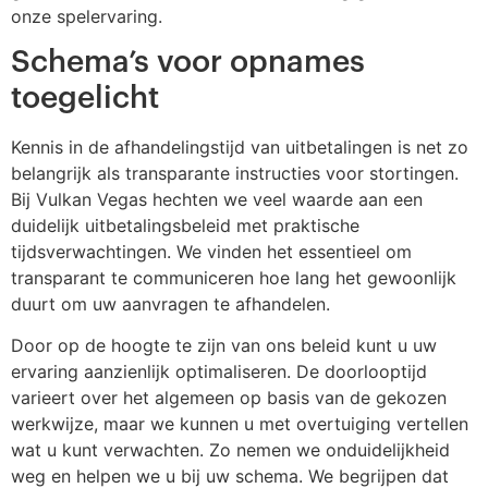
onze spelervaring.
Schema’s voor opnames
toegelicht
Kennis in de afhandelingstijd van uitbetalingen is net zo
belangrijk als transparante instructies voor stortingen.
Bij Vulkan Vegas hechten we veel waarde aan een
duidelijk uitbetalingsbeleid met praktische
tijdsverwachtingen. We vinden het essentieel om
transparant te communiceren hoe lang het gewoonlijk
duurt om uw aanvragen te afhandelen.
Door op de hoogte te zijn van ons beleid kunt u uw
ervaring aanzienlijk optimaliseren. De doorlooptijd
varieert over het algemeen op basis van de gekozen
werkwijze, maar we kunnen u met overtuiging vertellen
wat u kunt verwachten. Zo nemen we onduidelijkheid
weg en helpen we u bij uw schema. We begrijpen dat