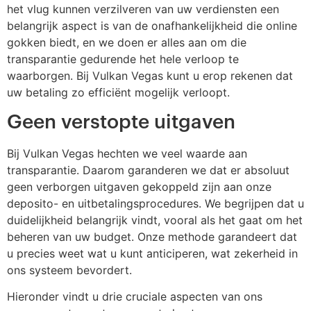
het vlug kunnen verzilveren van uw verdiensten een
belangrijk aspect is van de onafhankelijkheid die online
gokken biedt, en we doen er alles aan om die
transparantie gedurende het hele verloop te
waarborgen. Bij Vulkan Vegas kunt u erop rekenen dat
uw betaling zo efficiënt mogelijk verloopt.
Geen verstopte uitgaven
Bij Vulkan Vegas hechten we veel waarde aan
transparantie. Daarom garanderen we dat er absoluut
geen verborgen uitgaven gekoppeld zijn aan onze
deposito- en uitbetalingsprocedures. We begrijpen dat u
duidelijkheid belangrijk vindt, vooral als het gaat om het
beheren van uw budget. Onze methode garandeert dat
u precies weet wat u kunt anticiperen, wat zekerheid in
ons systeem bevordert.
Hieronder vindt u drie cruciale aspecten van ons