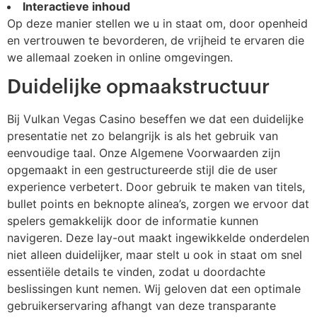
Interactieve inhoud
Op deze manier stellen we u in staat om, door openheid
en vertrouwen te bevorderen, de vrijheid te ervaren die
we allemaal zoeken in online omgevingen.
Duidelijke opmaakstructuur
Bij Vulkan Vegas Casino beseffen we dat een duidelijke
presentatie net zo belangrijk is als het gebruik van
eenvoudige taal. Onze Algemene Voorwaarden zijn
opgemaakt in een gestructureerde stijl die de user
experience verbetert. Door gebruik te maken van titels,
bullet points en beknopte alinea’s, zorgen we ervoor dat
spelers gemakkelijk door de informatie kunnen
navigeren. Deze lay-out maakt ingewikkelde onderdelen
niet alleen duidelijker, maar stelt u ook in staat om snel
essentiële details te vinden, zodat u doordachte
beslissingen kunt nemen. Wij geloven dat een optimale
gebruikerservaring afhangt van deze transparante