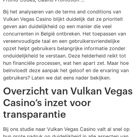
Bij het analyseren van de terms and conditions van
Vulkan Vegas Casino blijkt duidelijk dat ze prioriteit
geven aan duidelijkheid op een manier die veel
concurrenten in België ontbreken. Het toepassen van
vereenvoudigde taal en een gebruikersvriendelijke
opzet helpt gebruikers belangrijke informatie zonder
onduidelijkheid te verstaan. Deze helderheid reikt tot
hun financiële processen, wat hen apart zet. Maar hoe
beïnvloedt deze aanpak het geloof en de ervaring van
gebruikers? Laten we dat eens nader bekijken.
Overzicht van Vulkan Vegas
Casino’s inzet voor
transparantie
Bij ons studie naar Vulkan Vegas Casino valt al snel op
hun grote nadruk op duidelijkheid in alle aspecten van