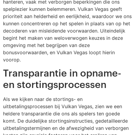
hanteren, vaak met verborgen beperkingen die ons
spelplezier kunnen belemmeren. Vulkan Vegas geeft
prioriteit aan helderheid en eerlijkheid, waardoor we ons
kunnen concentreren op het spelen in plaats van op het
decoderen van misleidende voorwaarden. Uiteindelijk
begint het maken van weloverwogen keuzes in deze
omgeving met het begrijpen van deze
bonusvoorwaarden, en Vulkan Vegas loopt hierin
voorop.
Transparantie in opname-
en stortingsprocessen
Als we kijken naar de stortings- en
uitbetalingsprocessen bij Vulkan Vegas, zien we een
heldere transparantie die ons als spelers ten goede
komt. De duidelijke stortingsinstructies, gedetailleerde
uitbetalingstermijnen en de afwezigheid van verborgen