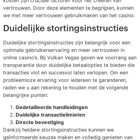
kosten zijn cruciale factoren voor het creëren van
vertrouwen. Door deze elementen te begrijpen, kunnen
we met meer vertrouwen gebruikmaken van het casino.
Duidelijke stortingsinstructies
Duidelijke stortingsinstructies zijn belangrijk voor een
optimale gebruikerservaring en meer vertrouwen in
online casino’s. Bij Vulkan Vegas geven we voorrang aan
transparantie door duidelijke betaalopties te bieden die
transacties vlot en succesvol laten verlopen. Om een
probleemloze ervaring voor iedereen te garanderen,
raden we u aan rekening te houden met de volgende
belangrijke punten:
Gedetailleerde handleidingen
Duidelijke transactielimieten
Directe bevestiging
Dankzij heldere stortingsinstructies kunnen we
geïnformeerde keuzes maken en volledig genieten van