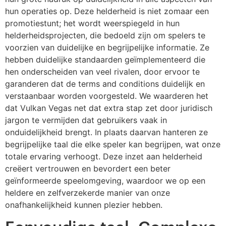
hun operaties op. Deze helderheid is niet zomaar een
promotiestunt; het wordt weerspiegeld in hun
helderheidsprojecten, die bedoeld zijn om spelers te
voorzien van duidelijke en begrijpelijke informatie. Ze
hebben duidelijke standaarden geïmplementeerd die
hen onderscheiden van veel rivalen, door ervoor te
garanderen dat de terms and conditions duidelijk en
verstaanbaar worden voorgesteld. We waarderen het
dat Vulkan Vegas net dat extra stap zet door juridisch
jargon te vermijden dat gebruikers vaak in
onduidelijkheid brengt. In plaats daarvan hanteren ze
begrijpelijke taal die elke speler kan begrijpen, wat onze
totale ervaring verhoogt. Deze inzet aan helderheid
creëert vertrouwen en bevordert een beter
geïnformeerde speelomgeving, waardoor we op een
heldere en zelfverzekerde manier van onze
onafhankelijkheid kunnen plezier hebben.