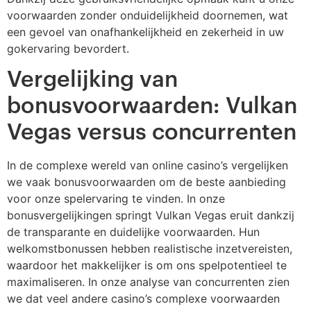
voorwaarden zonder onduidelijkheid doornemen, wat
een gevoel van onafhankelijkheid en zekerheid in uw
gokervaring bevordert.
Vergelijking van
bonusvoorwaarden: Vulkan
Vegas versus concurrenten
In de complexe wereld van online casino’s vergelijken
we vaak bonusvoorwaarden om de beste aanbieding
voor onze spelervaring te vinden. In onze
bonusvergelijkingen springt Vulkan Vegas eruit dankzij
de transparante en duidelijke voorwaarden. Hun
welkomstbonussen hebben realistische inzetvereisten,
waardoor het makkelijker is om ons spelpotentieel te
maximaliseren. In onze analyse van concurrenten zien
we dat veel andere casino’s complexe voorwaarden