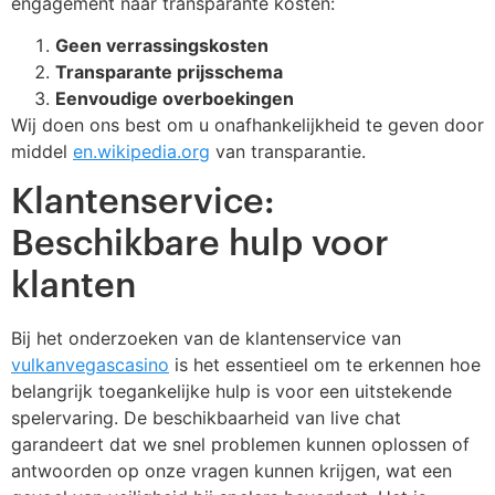
engagement naar transparante kosten:
Geen verrassingskosten
Transparante prijsschema
Eenvoudige overboekingen
Wij doen ons best om u onafhankelijkheid te geven door
middel
en.wikipedia.org
van transparantie.
Klantenservice:
Beschikbare hulp voor
klanten
Bij het onderzoeken van de klantenservice van
vulkanvegascasino
is het essentieel om te erkennen hoe
belangrijk toegankelijke hulp is voor een uitstekende
spelervaring. De beschikbaarheid van live chat
garandeert dat we snel problemen kunnen oplossen of
antwoorden op onze vragen kunnen krijgen, wat een