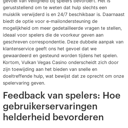
gevoel van veiligheid bij spelers bevordert. Het is
geruststellend om te weten dat hulp slechts een
muisklik verwijderd is en 24/7 beschikbaar is. Daarnaast
biedt de optie voor e-mailondersteuning de
mogelijkheid om meer gedetailleerde vragen te stellen,
ideaal voor spelers die de voorkeur geven aan
geschreven correspondentie. Deze dubbele aanpak van
klantenservice geeft ons het gevoel dat we
gewaardeerd en gesteund worden tijdens het spelen.
Kortom, Vulkan Vegas Casino onderscheidt zich door
zijn toewijding aan het bieden van snelle en
doeltreffende hulp, wat bewijst dat ze oprecht om onze
spelervaring geven.
Feedback van spelers: Hoe
gebruikerservaringen
helderheid bevorderen