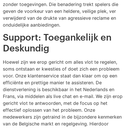
zonder toegevingen. Die benadering trekt spelers die
geven de voorkeur van een heldere, veilige plek, ver
verwijderd van de drukte van agressieve reclame en
onduidelijke aanbiedingen.
Support: Toegankelijk en
Deskundig
Hoewel zijn we erop gericht om alles vlot te regelen,
soms ontstaan er kwesties of doet zich een probleem
voor. Onze klantenservice staat dan klaar om op een
efficiënte en prettige manier te assisteren. De
dienstverlening is beschikbaar in het Nederlands en
Frans, via middelen als live chat en e-mail. We zijn erop
gericht vlot te antwoorden, met de focus op het
effectief oplossen van het probleem. Onze
medewerkers zijn getraind in de bijzondere kenmerken
van de Belgische markt en regelgeving. Hierdoor