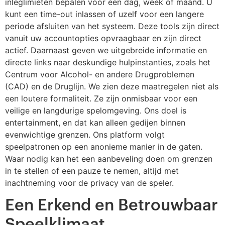
inleglimieten bepalen voor een dag, week of maand. U
kunt een time-out inlassen of uzelf voor een langere
periode afsluiten van het systeem. Deze tools zijn direct
vanuit uw accountopties opvraagbaar en zijn direct
actief. Daarnaast geven we uitgebreide informatie en
directe links naar deskundige hulpinstanties, zoals het
Centrum voor Alcohol- en andere Drugproblemen
(CAD) en de Druglijn. We zien deze maatregelen niet als
een loutere formaliteit. Ze zijn onmisbaar voor een
veilige en langdurige spelomgeving. Ons doel is
entertainment, en dat kan alleen gedijen binnen
evenwichtige grenzen. Ons platform volgt
speelpatronen op een anonieme manier in de gaten.
Waar nodig kan het een aanbeveling doen om grenzen
in te stellen of een pauze te nemen, altijd met
inachtneming voor de privacy van de speler.
Een Erkend en Betrouwbaar
Speelklimaat