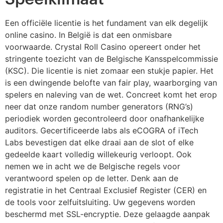
Een officiële licentie is het fundament van elk degelijk
online casino. In België is dat een onmisbare
voorwaarde. Crystal Roll Casino opereert onder het
stringente toezicht van de Belgische Kansspelcommissie
(KSC). Die licentie is niet zomaar een stukje papier. Het
is een dwingende belofte van fair play, waarborging van
spelers en naleving van de wet. Concreet komt het erop
neer dat onze random number generators (RNG’s)
periodiek worden gecontroleerd door onafhankelijke
auditors. Gecertificeerde labs als eCOGRA of iTech
Labs bevestigen dat elke draai aan de slot of elke
gedeelde kaart volledig willekeurig verloopt. Ook
nemen we in acht we de Belgische regels voor
verantwoord spelen op de letter. Denk aan de
registratie in het Centraal Exclusief Register (CER) en
de tools voor zelfuitsluiting. Uw gegevens worden
beschermd met SSL-encryptie. Deze gelaagde aanpak