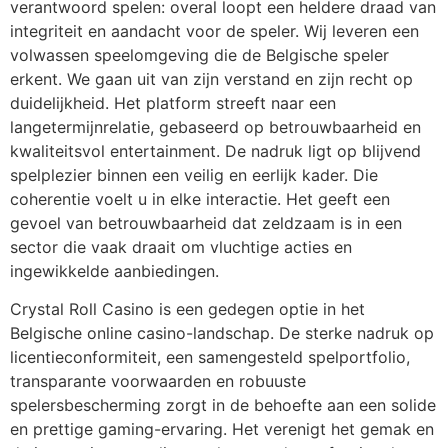
verantwoord spelen: overal loopt een heldere draad van
integriteit en aandacht voor de speler. Wij leveren een
volwassen speelomgeving die de Belgische speler
erkent. We gaan uit van zijn verstand en zijn recht op
duidelijkheid. Het platform streeft naar een
langetermijnrelatie, gebaseerd op betrouwbaarheid en
kwaliteitsvol entertainment. De nadruk ligt op blijvend
spelplezier binnen een veilig en eerlijk kader. Die
coherentie voelt u in elke interactie. Het geeft een
gevoel van betrouwbaarheid dat zeldzaam is in een
sector die vaak draait om vluchtige acties en
ingewikkelde aanbiedingen.
Crystal Roll Casino is een gedegen optie in het
Belgische online casino-landschap. De sterke nadruk op
licentieconformiteit, een samengesteld spelportfolio,
transparante voorwaarden en robuuste
spelersbescherming zorgt in de behoefte aan een solide
en prettige gaming-ervaring. Het verenigt het gemak en