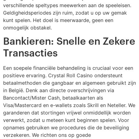
verschillende speltypes meewerken aan de speeleisen.
Geldigheidsperiodes zijn ruim, zodat u op uw gemak
kunt spelen. Het doel is meerwaarde, geen een
onmogelijk obstakel.
Bankieren: Snelle en Zekere
Transacties
Een soepele financiële behandeling is cruciaal voor een
positieve ervaring. Crystal Roll Casino ondersteunt
betaalmethoden die gangbaar en algemeen gebruikt zijn
in België. Denk aan directe overschrijvingen via
Bancontact/Mister Cash, betaalkaarten als
Visa/Mastercard en e-wallets zoals Skrill en Neteller. We
garanderen dat stortingen vrijwel onmiddellijk worden
verwerkt, zodat u meteen kunt beginnen spelen. Voor
opnames gebruiken we procedures die de beveiliging
verzekeren. We richten ons op goede