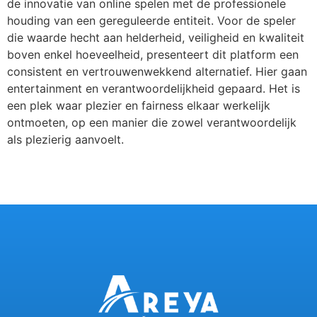
de innovatie van online spelen met de professionele
houding van een gereguleerde entiteit. Voor de speler
die waarde hecht aan helderheid, veiligheid en kwaliteit
boven enkel hoeveelheid, presenteert dit platform een
consistent en vertrouwenwekkend alternatief. Hier gaan
entertainment en verantwoordelijkheid gepaard. Het is
een plek waar plezier en fairness elkaar werkelijk
ontmoeten, op een manier die zowel verantwoordelijk
als plezierig aanvoelt.