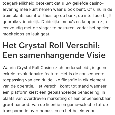
toegankelijkheid betekent dat u uw geliefde casino-
ervaring mee kunt nemen waar u ook bent. Of u nu in de
trein plaatsneemt of thuis op de bank, de interface blijft
gebruiksvriendelijk. Duidelijke menu’s en knoppen zijn
eenvoudig met de vinger te besturen, zodat het spelen
moeiteloos en leuk gaat.
Het Crystal Roll Verschil:
Een samenhangende Visie
Waarin Crystal Roll Casino zich onderscheidt, is geen
enkele revolutionaire feature. Het is de consequente
toepassing van een duidelijke filosofie in elk element
van de operatie. Het verschil komt tot stand wanneer
een platform kiest een gebalanceerde benadering, in
plaats van overdreven marketing of een onbeheersbaar
groot aanbod. Van de licentie en game-selectie tot de
transparantie over bonussen en het beleid voor