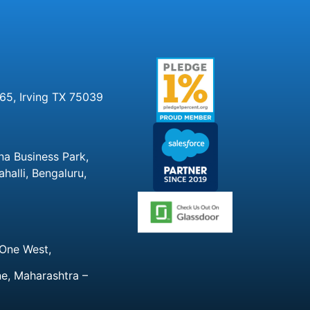
65, Irving TX 75039
na Business Park,
alli, Bengaluru,
 One West,
ne, Maharashtra –