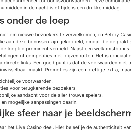
 accountbeheer tot bonusvoorwaarden. Deze combinatie va
 nu midden in de nacht is of tijdens een drukke middag.
s onder de loep
anier om nieuwe bezoekers te verwelkomen, en Betory Casino
 die aan deze bonussen zijn gekoppeld, omdat die de prakt
 de looptijd prominent vermeld. Naast een welkomstbonus t
betalingen of competities met prijzenpotten. Het is cruciaal
a directe links. Een goed punt is dat de voorwaarden niet o
nwisselbaar maakt. Promoties zijn een prettige extra, maar 
ichtelijke voorwaarden.
ties voor terugkerende bezoekers.
nlijke aandacht voor de aller trouwe spelers.
 en mogelijke aanpassingen daarin.
ijke sfeer naar je beeldsche
r het Live Casino deel. Hier beleef je de authenticiteit van