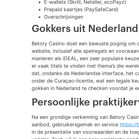
E-wallets (Skrill, Neteller, ecoPayz)
Prepaid kaartjes (PaySafeCard)
Overschrijvingen
Gokkers uit Nederland 
Betory Casino doet een bewuste poging om de N
website, inclusief alle spelregels en voorwaar
manieren als iDEAL, een zeer populaire keuze 
er vaak titels te vinden met thema’s die wer
dat, ondanks de Nederlandse interface, het cas
onder de Curaçao-licentie, wat een legale keu
gokken in Nederland te checken voordat je e
Persoonlijke praktijke
Na een grondige verkenning van Betory Casin
aanbod, gebruikersgemak en service
https:/
in de presentatie van voorwaarden en de toega