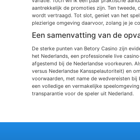
variatie. Toch wil ik een paar praktische aand
aantrekkelijk de promoties zijn. Ten tweede,
wordt vertraagd. Tot slot, geniet van het spe
plezierige omgeving daarvoor, zolang je je 
Een samenvatting van de opv
De sterke punten van Betory Casino zijn evide
het Nederlands, een professionele live casin
afgestemd bij de Nederlandse voorkeuren. Als 
versus Nederlandse Kansspelautoriteit) en om
voorwaarden, met name de wedvereisten bij bo
een volledige en vermakelijke speelomgeving 
transparantie voor de speler uit Nederland.