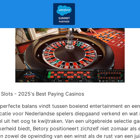
 perfecte balans vindt tussen boeiend entertainment en ee
ocatie voor Nederlandse spelers diepgaand verkend en wat 
l uit het oog te kwijtraken. Van een uitgebreide selectie g
kerheid biedt, Betory positioneert zichzelf niet zomaar als
 zowel de opwinding van een winst als de rust van een juist