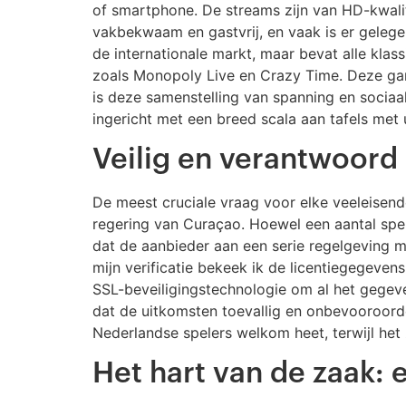
of smartphone. De streams zijn van HD-kwalit
vakbekwaam en gastvrij, en vaak is er gelege
de internationale markt, maar bevat alle klas
zoals Monopoly Live en Crazy Time. Deze ga
is deze samenstelling van spanning en sociaal
ingericht met een breed scala aan tafels met 
Veilig en verantwoord 
De meest cruciale vraag voor elke veeleisend
regering van Curaçao. Hoewel een aantal spel
dat de aanbieder aan een serie regelgeving 
mijn verificatie bekeek ik de licentiegegeven
SSL-beveiligingstechnologie om al het gegev
dat de uitkomsten toevallig en onbevooroorde
Nederlandse spelers welkom heet, terwijl het 
Het hart van de zaak: