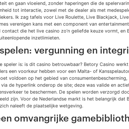
eit en gaan vloeiend, zonder haperingen die de spelervari
nheid tot interactie, zowel met de dealer als met medespel
siekers. Ik zag tafels voor Live Roulette, Live Blackjack, L
mes verenigen kans met een component van entertainment,
 contact die het live casino zo’n geliefde keuze vormt, en B
uiteenlopende inzetlimieten.
spelen: vergunning en integri
e speler is: is dit casino betrouwbaar? Betory Casino werk
ers een voorkeur hebben voor een Malta- of Kansspelautorit
moet voldoen op het gebied van consumentenbescherming, 
s via de hyperlink onderop de site; deze was valide en acti
ensverkeer te beschermen. De spelen worden verzorgd door
eld zijn. Voor de Nederlandse markt is het belangrijk dat 
zich naleeft de plaatselijke wetgeving.
 een omvangrijke gamebibliot