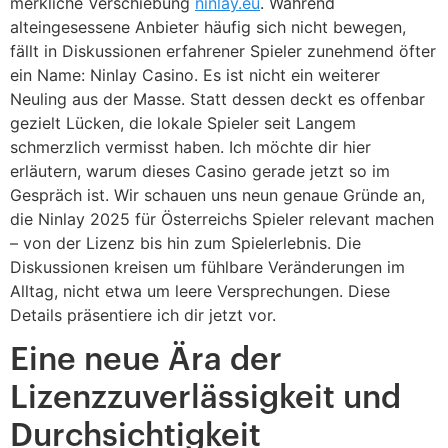
merkliche Verschiebung
ninlay.eu
. Während
alteingesessene Anbieter häufig sich nicht bewegen,
fällt in Diskussionen erfahrener Spieler zunehmend öfter
ein Name: Ninlay Casino. Es ist nicht ein weiterer
Neuling aus der Masse. Statt dessen deckt es offenbar
gezielt Lücken, die lokale Spieler seit Langem
schmerzlich vermisst haben. Ich möchte dir hier
erläutern, warum dieses Casino gerade jetzt so im
Gespräch ist. Wir schauen uns neun genaue Gründe an,
die Ninlay 2025 für Österreichs Spieler relevant machen
– von der Lizenz bis hin zum Spielerlebnis. Die
Diskussionen kreisen um fühlbare Veränderungen im
Alltag, nicht etwa um leere Versprechungen. Diese
Details präsentiere ich dir jetzt vor.
Eine neue Ära der
Lizenzzuverlässigkeit und
Durchsichtigkeit