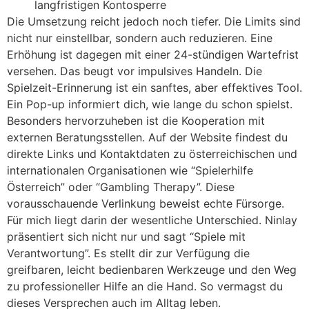
langfristigen Kontosperre
Die Umsetzung reicht jedoch noch tiefer. Die Limits sind
nicht nur einstellbar, sondern auch reduzieren. Eine
Erhöhung ist dagegen mit einer 24-stündigen Wartefrist
versehen. Das beugt vor impulsives Handeln. Die
Spielzeit-Erinnerung ist ein sanftes, aber effektives Tool.
Ein Pop-up informiert dich, wie lange du schon spielst.
Besonders hervorzuheben ist die Kooperation mit
externen Beratungsstellen. Auf der Website findest du
direkte Links und Kontaktdaten zu österreichischen und
internationalen Organisationen wie “Spielerhilfe
Österreich” oder “Gambling Therapy”. Diese
vorausschauende Verlinkung beweist echte Fürsorge.
Für mich liegt darin der wesentliche Unterschied. Ninlay
präsentiert sich nicht nur und sagt “Spiele mit
Verantwortung”. Es stellt dir zur Verfügung die
greifbaren, leicht bedienbaren Werkzeuge und den Weg
zu professioneller Hilfe an die Hand. So vermagst du
dieses Versprechen auch im Alltag leben.