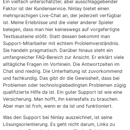
Ein vielfach unterschätzter, aber ausschlaggebender
Faktor ist der Kundenservice. Ninlay bietet einen
mehrsprachigen Live-Chat an, der jederzeit verfügbar
ist. Meine Erlebnisse und die vieler anderer Spieler
belegen, dass man hier keineswegs auf vorgefertigte
Textbausteine stößt. Statt dessen bekommt man
Support-Mitarbeiter mit echtem Problemverständnis.
Sie handeln pragmatisch. Darüber hinaus steht ein
umfangreicher FAQ-Bereich zur Ansicht. Er erklärt viele
alltägliche Fragen im Vorhinein. Die Antwortzeiten im
Chat sind niedrig. Die Unterhaltung ist zuvorkommend
und fachkundig. Das gibt dir die Gewissheit, dass bei
Problemen oder technologiebedingten Problemen zügig
qualifizierte Hilfe da ist. Ein guter Support ist wie eine
Versicherung. Man hofft, ihn keinesfalls zu brauchen.
Aber man ist froh, wenn er da ist und funktioniert.
Was den Support bei Ninlay auszeichnet, ist seine
Lösungsorientierung. Es geht nicht darum, Links zu