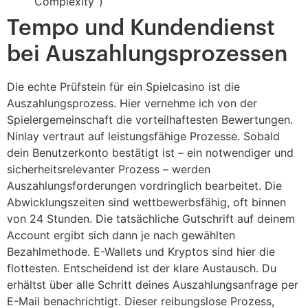
Complexity”)
Tempo und Kundendienst
bei Auszahlungsprozessen
Die echte Prüfstein für ein Spielcasino ist die
Auszahlungsprozess. Hier vernehme ich von der
Spielergemeinschaft die vorteilhaftesten Bewertungen.
Ninlay vertraut auf leistungsfähige Prozesse. Sobald
dein Benutzerkonto bestätigt ist – ein notwendiger und
sicherheitsrelevanter Prozess – werden
Auszahlungsforderungen vordringlich bearbeitet. Die
Abwicklungszeiten sind wettbewerbsfähig, oft binnen
von 24 Stunden. Die tatsächliche Gutschrift auf deinem
Account ergibt sich dann je nach gewählten
Bezahlmethode. E-Wallets und Kryptos sind hier die
flottesten. Entscheidend ist der klare Austausch. Du
erhältst über alle Schritt deines Auszahlungsanfrage per
E-Mail benachrichtigt. Dieser reibungslose Prozess,