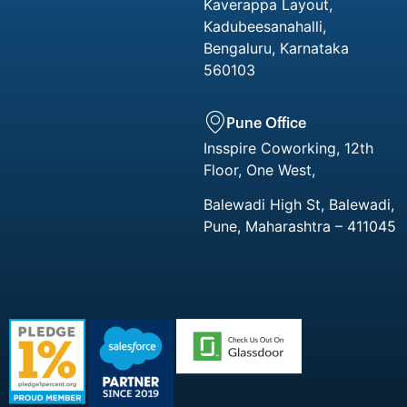
Kaverappa Layout,
Kadubeesanahalli,
Bengaluru, Karnataka
560103
Pune Office
Insspire Coworking, 12th
Floor, One West,
Balewadi High St, Balewadi,
Pune, Maharashtra – 411045