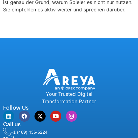
ist genau der Grund, warum Spieler es nicht nur nutzen.
Sie empfehlen es aktiv weiter und sprechen darüber.
Your Trusted Digital
Transformation Partner
Follow Us
Call us
+1 (469) 436-6224