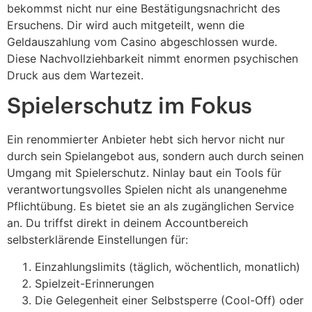
bekommst nicht nur eine Bestätigungsnachricht des
Ersuchens. Dir wird auch mitgeteilt, wenn die
Geldauszahlung vom Casino abgeschlossen wurde.
Diese Nachvollziehbarkeit nimmt enormen psychischen
Druck aus dem Wartezeit.
Spielerschutz im Fokus
Ein renommierter Anbieter hebt sich hervor nicht nur
durch sein Spielangebot aus, sondern auch durch seinen
Umgang mit Spielerschutz. Ninlay baut ein Tools für
verantwortungsvolles Spielen nicht als unangenehme
Pflichtübung. Es bietet sie an als zugänglichen Service
an. Du triffst direkt in deinem Accountbereich
selbsterklärende Einstellungen für:
Einzahlungslimits (täglich, wöchentlich, monatlich)
Spielzeit-Erinnerungen
Die Gelegenheit einer Selbstsperre (Cool-Off) oder