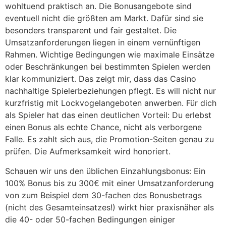
wohltuend praktisch an. Die Bonusangebote sind
eventuell nicht die größten am Markt. Dafür sind sie
besonders transparent und fair gestaltet. Die
Umsatzanforderungen liegen in einem vernünftigen
Rahmen. Wichtige Bedingungen wie maximale Einsätze
oder Beschränkungen bei bestimmten Spielen werden
klar kommuniziert. Das zeigt mir, dass das Casino
nachhaltige Spielerbeziehungen pflegt. Es will nicht nur
kurzfristig mit Lockvogelangeboten anwerben. Für dich
als Spieler hat das einen deutlichen Vorteil: Du erlebst
einen Bonus als echte Chance, nicht als verborgene
Falle. Es zahlt sich aus, die Promotion-Seiten genau zu
prüfen. Die Aufmerksamkeit wird honoriert.
Schauen wir uns den üblichen Einzahlungsbonus: Ein
100% Bonus bis zu 300€ mit einer Umsatzanforderung
von zum Beispiel dem 30-fachen des Bonusbetrags
(nicht des Gesamteinsatzes!) wirkt hier praxisnäher als
die 40- oder 50-fachen Bedingungen einiger