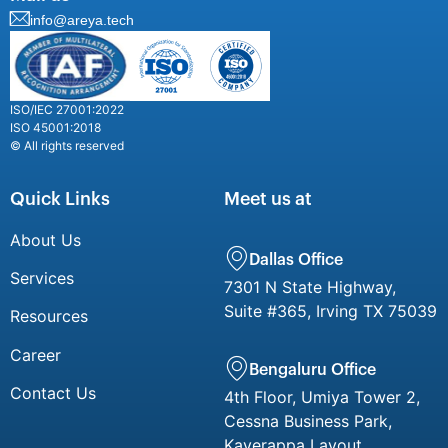
info@areya.tech
ISO/IEC 27001:2022
ISO 45001:2018
© All rights reserved
Quick Links
Meet us at
About Us
Dallas Office
Services
7301 N State Highway,
Suite #365, Irving TX 75039
Resources
Career
Bengaluru Office
Contact Us
4th Floor, Umiya Tower 2,
Cessna Business Park,
Kaverappa Layout,