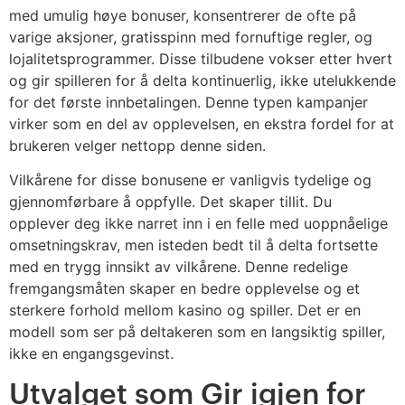
med umulig høye bonuser, konsentrerer de ofte på
varige aksjoner, gratisspinn med fornuftige regler, og
lojalitetsprogrammer. Disse tilbudene vokser etter hvert
og gir spilleren for å delta kontinuerlig, ikke utelukkende
for det første innbetalingen. Denne typen kampanjer
virker som en del av opplevelsen, en ekstra fordel for at
brukeren velger nettopp denne siden.
Vilkårene for disse bonusene er vanligvis tydelige og
gjennomførbare å oppfylle. Det skaper tillit. Du
opplever deg ikke narret inn i en felle med uoppnåelige
omsetningskrav, men isteden bedt til å delta fortsette
med en trygg innsikt av vilkårene. Denne redelige
fremgangsmåten skaper en bedre opplevelse og et
sterkere forhold mellom kasino og spiller. Det er en
modell som ser på deltakeren som en langsiktig spiller,
ikke en engangsgevinst.
Utvalget som Gir igjen for