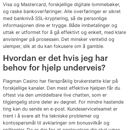
Visa og Mastercard, forskjellige digitale lommebøker,
og raske bankoverføringer. Alle overføringer er sikret
med banknivå SSL-kryptering, så de personlige
informasjonen dine er trygge. Både innbetalinger og
uttak er utformet for å gå effektivt og enkelt, med klare
anvisninger på prosessen. Det minsker ventetid og
ulemper, slik at du kan fokusere om å gamble.
Hvordan er det hvis jeg har
behov for hjelp underveis?
Flagman Casino har flerspråklig brukerstøtte klar på
forskjellige kanaler. Den mest effektive hjelpen får du
oftest via den umiddelbare live chatten, som er
tilgjengelig store deler av døgnet. For mindre hastende
ting kan du sende en e-post. Kundeserviceteamet er
trent i å svare alt fra tekniske problemer og
kontospørsmål til avklaringer om bonusvilkår og
spillregler. De er der for at opplevelsen din skal være