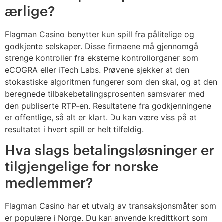
ærlige?
Flagman Casino benytter kun spill fra pålitelige og
godkjente selskaper. Disse firmaene må gjennomgå
strenge kontroller fra eksterne kontrollorganer som
eCOGRA eller iTech Labs. Prøvene sjekker at den
stokastiske algoritmen fungerer som den skal, og at den
beregnede tilbakebetalingsprosenten samsvarer med
den publiserte RTP-en. Resultatene fra godkjenningene
er offentlige, så alt er klart. Du kan være viss på at
resultatet i hvert spill er helt tilfeldig.
Hva slags betalingsløsninger er
tilgjengelige for norske
medlemmer?
Flagman Casino har et utvalg av transaksjonsmåter som
er populære i Norge. Du kan anvende kredittkort som