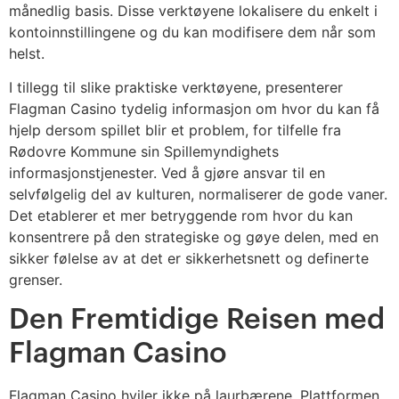
månedlig basis. Disse verktøyene lokalisere du enkelt i
kontoinnstillingene og du kan modifisere dem når som
helst.
I tillegg til slike praktiske verktøyene, presenterer
Flagman Casino tydelig informasjon om hvor du kan få
hjelp dersom spillet blir et problem, for tilfelle fra
Rødovre Kommune sin Spillemyndighets
informasjonstjenester. Ved å gjøre ansvar til en
selvfølgelig del av kulturen, normaliserer de gode vaner.
Det etablerer et mer betryggende rom hvor du kan
konsentrere på den strategiske og gøye delen, med en
sikker følelse av at det er sikkerhetsnett og definerte
grenser.
Den Fremtidige Reisen med
Flagman Casino
Flagman Casino hviler ikke på laurbærene. Plattformen