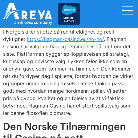
I Norge skiller vi ofte på ren tilfeldighet og reell
dyktighet
https://flagman-casino.eu/no-no/
. Flagman
Casino har valgt en tydelig retning: her går det om det
siste. Plattformen bygger spillopplevelsen på strategi,
kunnskap og bevisste valg. Lykken føles ikke som en
anonym gave som kommer fra himmelen. Den kommer
når du fordyper deg i spillene, forstår hvordan de virker
og griper underholdningen selv. Denne tanken passer
godt med hvordan mange nordmenn spiller. Vi setter
pris på dybde, kvalitet og en følelse av at vi faktisk
betyr noe. Flagman Casino har et stort spillutvalg som
lar denne filosofien blomstre.
Den Norske Tilnærmingen