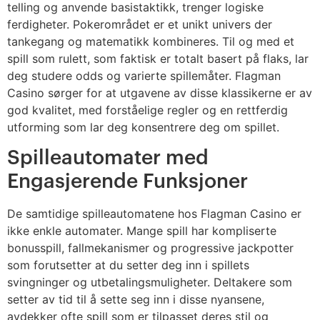
telling og anvende basistaktikk, trenger logiske
ferdigheter. Pokerområdet er et unikt univers der
tankegang og matematikk kombineres. Til og med et
spill som rulett, som faktisk er totalt basert på flaks, lar
deg studere odds og varierte spillemåter. Flagman
Casino sørger for at utgavene av disse klassikerne er av
god kvalitet, med forståelige regler og en rettferdig
utforming som lar deg konsentrere deg om spillet.
Spilleautomater med
Engasjerende Funksjoner
De samtidige spilleautomatene hos Flagman Casino er
ikke enkle automater. Mange spill har kompliserte
bonusspill, fallmekanismer og progressive jackpotter
som forutsetter at du setter deg inn i spillets
svingninger og utbetalingsmuligheter. Deltakere som
setter av tid til å sette seg inn i disse nyansene,
avdekker ofte spill som er tilpasset deres stil og