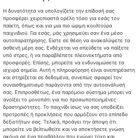
Η δυνατότητα να υπολογίζετε την επίδοσή σας
προσφέρει χειροπιαστά ορέλη τόσο για εσάς τον
παίκτη, όπως και για μια πιο ώριμη κουλτούρα
παιχνιδιού. Για εσάς, μάς χρησιμεύει σαν ένα μέσο
αυτοπαρατήρησης. Είστε σε θέση να ανακαλύψετε τα
ασθενή μέρη σας. Ενδέχεται να σπεύδετε να παίξετε
υπό στρες, ή να παραβλέπετε πλεονεκτήματα από
προσφορές. Επίσης, μπορείτε να ενδυναμώσετε τα
ισχυρά σημεία. Αυτή η πληροφόρηση είναι ανεπηρέαστη
και στηρίζεται σε δεδομένα, συνεπώς αφαιρεί τον
συναισθηματισμό παράγοντα από την αυτοανάλυσή
σας. Επιπροσθέτως, ένα παρόμοιο σύστημα μπορεί να
ανοίξει το μονοπάτι για πιο προσωποποιημένες
δραστηριότητες. Το παιχνίδι ίσως να σας υποδείξει
προτροπές ή προκλήσεις που αρμόζουν στο επίπεδο
δεξιοτήτων σας. Τελικά, προάγει την άποψη ότι
μπορείτε να βελτιωθείτε και να αποκτήσετε γνώση
ακόμα σε ένα περιβάλλον που ενώνει τύχη και