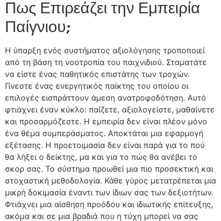
Πως Επιρεάζει την Εμπειρία
Παίγνιου;
Η ύπαρξη ενός συστήματος αξιολόγησης τροποποιεί
από τη βάση τη νοοτροπία του παιχνιδιού. Σταματάτε
να είστε ένας παθητικός επιστάτης των τροχών.
Γίνεστε ένας ενεργητικός παίκτης του οποίου οι
επιλογές εισπράττουν άμεση ανατροφοδότηση. Αυτό
φτιάχνει έναν κύκλο: παίζετε, αξιολογείστε, μαθαίνετε
και προσαρμόζεστε. Η εμπειρία δεν είναι πλέον μόνο
ένα θέμα συμπεράσματος. Αποκτάται μια εφαρμογή
εξέτασης. Η προετοιμασία δεν είναι παρά για το πού
θα λήξει ο δείκτης, μα και για το πώς θα ανέβει το
σκορ σας. Το σύστημα προωθεί μια πιο προσεκτική και
στοχαστική μεθοδολογία. Κάθε γύρος μετατρέπεται μια
μικρή δοκιμασία έναντι των ίδιων σας των δεξιοτήτων.
Φτιάχνει μια αίσθηση προόδου και ιδιωτικής επίτευξης,
ακόμα και σε μια βραδιά που η τύχη μπορεί να σας