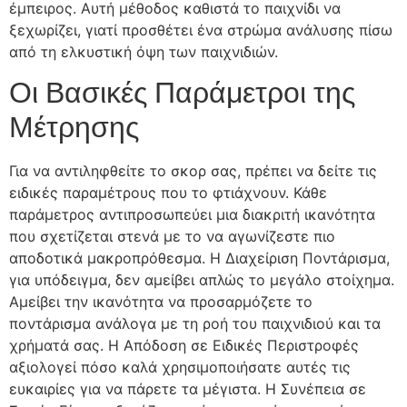
έμπειρος. Αυτή μέθοδος καθιστά το παιχνίδι να
ξεχωρίζει, γιατί προσθέτει ένα στρώμα ανάλυσης πίσω
από τη ελκυστική όψη των παιχνιδιών.
Οι Βασικές Παράμετροι της
Μέτρησης
Για να αντιληφθείτε το σκορ σας, πρέπει να δείτε τις
ειδικές παραμέτρους που το φτιάχνουν. Κάθε
παράμετρος αντιπροσωπεύει μια διακριτή ικανότητα
που σχετίζεται στενά με το να αγωνίζεστε πιο
αποδοτικά μακροπρόθεσμα. Η Διαχείριση Ποντάρισμα,
για υπόδειγμα, δεν αμείβει απλώς το μεγάλο στοίχημα.
Αμείβει την ικανότητα να προσαρμόζετε το
ποντάρισμα ανάλογα με τη ροή του παιχνιδιού και τα
χρήματά σας. Η Απόδοση σε Ειδικές Περιστροφές
αξιολογεί πόσο καλά χρησιμοποιήσατε αυτές τις
ευκαιρίες για να πάρετε τα μέγιστα. Η Συνέπεια σε