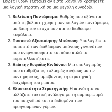
Σειρές Γύρων εξετάζει αν είστε ικανοί να κρατήσετε
μια λογική στρατηγική σε μια μεγάλη συνεδρία.
Βελτίωση Ποντάρισμα:
Βαθμός που εξάγεται
από τη βέλτιστη χρήση των επιλογών ποντάρισμα,
με βάση τον στόχο σας και το διαθέσιμο
κεφάλαιο.
Ποσοστό Αξιοποίησης Μπόνους:
Υπολογίζει το
ποσοστό των διαθέσιμων μπόνους γεγονότων
που ενεργοποιήσατε και πόσο καλά τα
εκμεταλλευτήκατε.
Δείκτης Ευφυΐας Κινδύνου:
Μια υπολογισμός
που σταθμίζει τις τολμηρές κινήσεις με τις
συντηρητικές, αμείβοντας τη στρατηγική
διαχείριση του ρίσκου.
Ελαστικότητα Στρατηγικής:
Η ικανότητα να
αλλάζετε τακτική ανάλογα με τη συμπεριφορά
του παιχνιδιού και τα δεδομένα των
προηγούμενων γύρων.