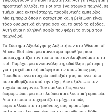
προοπτική αλλάζει το slot από ένα ατομικό παιχνίδι σε
τμήμα μιας εκτενέστερης, προοδευτικής εμπειρίας.
Μια εμπειρία όπου η κατάρτιση και η βελτίωση είναι
τόσο ουσιαστικά κίνητρα όσο και το αυτό το κέρδος.
Αυτή είναι η αληθινή σοφία που φέρει το όνομα του
παιχνιδιού.
Το Σύστημα Αξιολόγησης Δεξιοτήτων στο Wisdom of
Athena Slot είναι μια καινοτόμα προσθήκη που
μετασχηματίζει τον τρόπο που αντιλαμβανόμαστε τα
slot. Παρέχει μια ανεπανάληπτη, αδιάβλητη μέτρηση
για τη σχεδιαστική σκέψη και τις αποφάσεις μας.
Προσθέτει ένα στοιχείο επιδεξιότητας σε ένα τύπο
που καθορίζεται από την τύχη. Δεν εξαλείφει τον
τυχαίο παράγοντα. Τον εμπλουτίζει, για να
διαμορφώσει μια πιο πλούσια και ελκυστική εμπειρία.
Από το πόσο στοιχηματίζετε μέχρι το πώς
εκμεταλλεύεστε τα μπόνους, σας προσφέρει
πολύτιμες πληροφορίες για το παιχνίδι σας. Κάθε