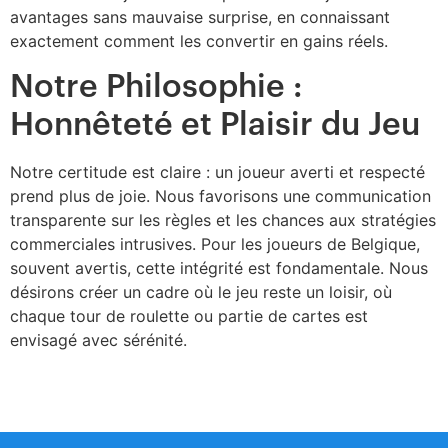
avantages sans mauvaise surprise, en connaissant
exactement comment les convertir en gains réels.
Notre Philosophie :
Honnêteté et Plaisir du Jeu
Notre certitude est claire : un joueur averti et respecté
prend plus de joie. Nous favorisons une communication
transparente sur les règles et les chances aux stratégies
commerciales intrusives. Pour les joueurs de Belgique,
souvent avertis, cette intégrité est fondamentale. Nous
désirons créer un cadre où le jeu reste un loisir, où
chaque tour de roulette ou partie de cartes est
envisagé avec sérénité.