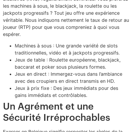
les machines à sous, le blackjack, la roulette ou les
jackpots progressifs ? Tout jeu offre une expérience
véritable. Nous indiquons nettement le taux de retour au
joueur (RTP) pour que vous compreniez à quoi vous
espérer.
Machines à sous : Une grande variété de slots
traditionnelles, vidéo et à jackpots progressifs.
Jeux de table : Roulette européenne, blackjack,
baccarat et poker sous plusieurs formes.
Jeux en direct : Immergez-vous dans l’ambiance
avec des croupiers en direct transmis en HD.
Jeux à prix fixe : Des jeux immédiats pour des
gains immédiats et contrôlables.
Un Agrément et une
Sécurité Irréprochables
Exercer en Belgique signifie respecter les règles de la