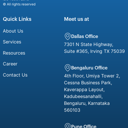
© All rights reserved
Quick Links
Meet us at
About Us
Dallas Office
Services
7301 N State Highway,
Suite #365, Irving TX 75039
Resources
Career
Bengaluru Office
Contact Us
4th Floor, Umiya Tower 2,
Cessna Business Park,
Kaverappa Layout,
Kadubeesanahalli,
Bengaluru, Karnataka
560103
Pune Office