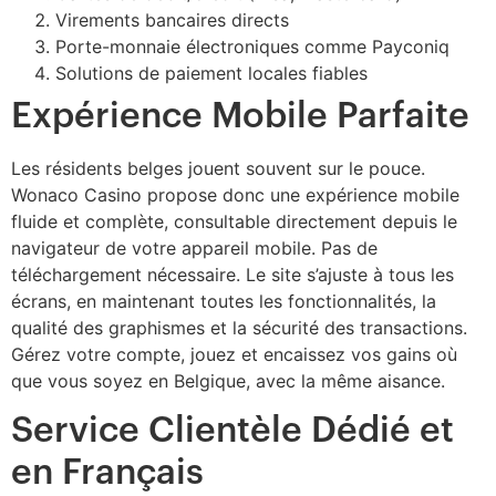
Virements bancaires directs
Porte-monnaie électroniques comme Payconiq
Solutions de paiement locales fiables
Expérience Mobile Parfaite
Les résidents belges jouent souvent sur le pouce.
Wonaco Casino propose donc une expérience mobile
fluide et complète, consultable directement depuis le
navigateur de votre appareil mobile. Pas de
téléchargement nécessaire. Le site s’ajuste à tous les
écrans, en maintenant toutes les fonctionnalités, la
qualité des graphismes et la sécurité des transactions.
Gérez votre compte, jouez et encaissez vos gains où
que vous soyez en Belgique, avec la même aisance.
Service Clientèle Dédié et
en Français