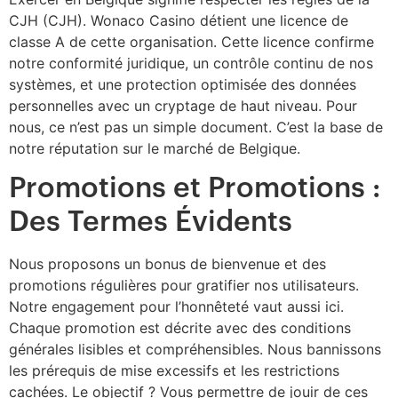
CJH (CJH). Wonaco Casino détient une licence de
classe A de cette organisation. Cette licence confirme
notre conformité juridique, un contrôle continu de nos
systèmes, et une protection optimisée des données
personnelles avec un cryptage de haut niveau. Pour
nous, ce n’est pas un simple document. C’est la base de
notre réputation sur le marché de Belgique.
Promotions et Promotions :
Des Termes Évidents
Nous proposons un bonus de bienvenue et des
promotions régulières pour gratifier nos utilisateurs.
Notre engagement pour l’honnêteté vaut aussi ici.
Chaque promotion est décrite avec des conditions
générales lisibles et compréhensibles. Nous bannissons
les prérequis de mise excessifs et les restrictions
cachées. Le objectif ? Vous permettre de jouir de ces