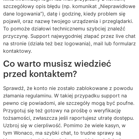
szczegółowy opis błędu (np. komunikat „Nieprawidłowe
dane logowania”), datę i godzinę, kiedy problem się
pojawił, oraz nazwę twojego urządzenia i przeglądarki.
To pomoże działowi technicznemu szybciej znaleźć
przyczynę. Support najwygodniej złapać przez live chat
na stronie (działa też bez logowania), mail lub formularz
kontaktowy.
Co warto musisz wiedzieć
przed kontaktem?
Sprawdź, że konto nie zostało zablokowane z powodu
złamania regulaminu. W takiej przypadku support na
pewno cię powiadomi, ale szczegóły mogą być poufne.
Przygotuj się też gotowy na prośbę o weryfikację
tożsamości, zwłaszcza jeśli raportujesz utratę dostępu.
Uzbroj się w cierpliwość. Pomimo że wiele kasyn, w
tym Wonaco, ma szybki chat, to trudne sprawy są