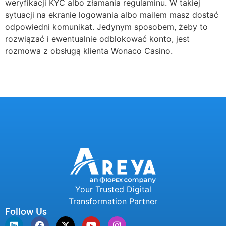
weryfikacji KYC albo złamania regulaminu. W takiej
sytuacji na ekranie logowania albo mailem masz dostać
odpowiedni komunikat. Jedynym sposobem, żeby to
rozwiązać i ewentualnie odblokować konto, jest
rozmowa z obsługą klienta Wonaco Casino.
Your Trusted Digital
Transformation Partner
Follow Us