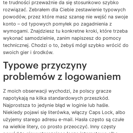
te trudności przeważnie da się stosunkowo szybko
rozwiązać. Zebrałem dla Ciebie zestawienie typowych
powodów, przez które masz szansę nie wejść na swoje
konto – od typowych pomyłek po zagadnienia z
wymogami. Znajdziesz tu konkretne kroki, które trzeba
wykonać samodzielnie, zanim napiszesz do pomocy
technicznej. Chodzi o to, żebyś mógł szybko wrócić do
swoich gier i środków.
Typowe przyczyny
problemów z logowaniem
Z moich obserwacji wychodzi, że polscy gracze
napotykają na kilka standardowych przeszkód.
Najprostsza to jedynie błąd w loginie lub haśle.
Niekiedy pojawi się literówka, włączy Caps Lock, albo
użyjemy starego adresu e-mail. Hasła często są czułe
na wielkie litery, co prosto przeoczyć. Inny częsty