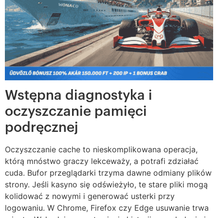
Wstępna diagnostyka i
oczyszczanie pamięci
podręcznej
Oczyszczanie cache to nieskomplikowana operacja,
którą mnóstwo graczy lekceważy, a potrafi zdziałać
cuda. Bufor przeglądarki trzyma dawne odmiany plików
strony. Jeśli kasyno się odświeżyło, te stare pliki mogą
kolidować z nowymi i generować usterki przy
logowaniu. W Chrome, Firefox czy Edge usuwanie trwa