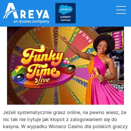
Jeżeli systematycznie grasz online, na pewno wiesz, że
nic tak nie irytuje jak kłopot z zalogowaniem się do
kasyna. W wypadku Wonaco Casino dla polskich graczy