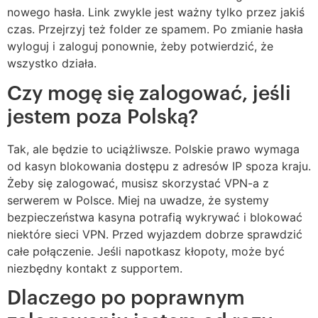
nowego hasła. Link zwykle jest ważny tylko przez jakiś
czas. Przejrzyj też folder ze spamem. Po zmianie hasła
wyloguj i zaloguj ponownie, żeby potwierdzić, że
wszystko działa.
Czy mogę się zalogować, jeśli
jestem poza Polską?
Tak, ale będzie to uciążliwsze. Polskie prawo wymaga
od kasyn blokowania dostępu z adresów IP spoza kraju.
Żeby się zalogować, musisz skorzystać VPN-a z
serwerem w Polsce. Miej na uwadze, że systemy
bezpieczeństwa kasyna potrafią wykrywać i blokować
niektóre sieci VPN. Przed wyjazdem dobrze sprawdzić
całe połączenie. Jeśli napotkasz kłopoty, może być
niezbędny kontakt z supportem.
Dlaczego po poprawnym