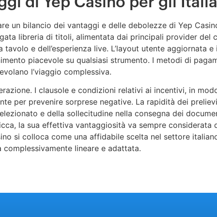
ggi di Yep Casino per gli Itali
re un bilancio dei vantaggi e delle debolezze di Yep Casino 
ata libreria di titoli, alimentata dai principali provider de
a tavolo e dell’esperienza live. L’layout utente aggiornata e
nimento piacevole su qualsiasi strumento. I metodi di pagame
gevolano l’viaggio complessiva.
razione. I clausole e condizioni relativi ai incentivi, in mo
nte per prevenire sorprese negative. La rapidità dei prelievi
lezionato e della sollecitudine nella consegna dei document
icca, la sua effettiva vantaggiosità va sempre considerata d
ino si colloca come una affidabile scelta nel settore italia
a complessivamente lineare e adattata.