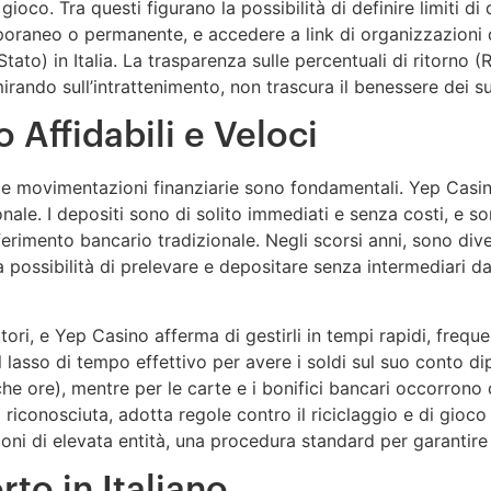
gioco. Tra questi figurano la possibilità di definire limiti di 
mporaneo o permanente, e accedere a link di organizzazi
o) in Italia. La trasparenza sulle percentuali di ritorno (R
rando sull’intrattenimento, non trascura il benessere dei suo
 Affidabili e Veloci
a delle movimentazioni finanziarie sono fondamentali. Yep C
ale. I depositi sono di solito immediati e senza costi, e s
sferimento bancario tradizionale. Negli scorsi anni, sono di
 possibilità di prelevare e depositare senza intermediari 
atori, e Yep Casino afferma di gestirli in tempi rapidi, freq
l lasso di tempo effettivo per avere i soldi sul suo conto d
he ore), mentre per le carte e i bonifici bancari occorrono d
conosciuta, adotta regole contro il riciclaggio e di gioco c
di elevata entità, una procedura standard per garantire la
rto in Italiano