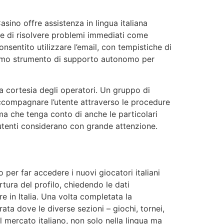
asino offre assistenza in lingua italiana
ente di risolvere problemi immediati come
sentito utilizzare l’email, con tempistiche di
primo strumento di supporto autonomo per
la cortesia degli operatori. Un gruppo di
accompagnare l’utente attraverso le procedure
, ma che tenga conto di anche le particolari
li utenti considerano con grande attenzione.
per far accedere i nuovi giocatori italiani
tura del profilo, chiedendo le dati
 in Italia. Una volta completata la
ata dove le diverse sezioni – giochi, tornei,
l mercato italiano, non solo nella lingua ma