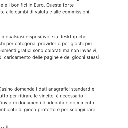
e e i bonifici in Euro. Questa forte
e alle cambi di valuta e alle commissioni.
a qualsiasi dispositivo, sia desktop che
hi per categoria, provider o per giochi più
lementi grafici sono colorati ma non invasivi,
di caricamento delle pagine e dei giochi stessi
p Casino domanda i dati anagrafici standard e
tto per ritirare le vincite, è necessario
’invio di documenti di identità e documento
 ambiente di gioco protetto e per scongiurare