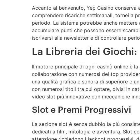
Accanto al benvenuto, Yep Casino conserva acc
comprendere ricariche settimanali, tornei a pr
periodo. La sistema potrebbe anche mettere a
accumulare punti che possono essere scambiati
iscriversi alla newsletter e di controllare pe
La Libreria dei Giochi:
Il motore principale di ogni casinò online è 
collaborazione con numerosi dei top provider 
una qualità grafica e sonora di superiore e 
con numerosi titoli tra cui optare, divisi in cat
video slot più innovative con meccaniche inn
Slot e Premi Progressivi
La sezione slot è senza dubbio la più consisten
dedicati a film, mitologia e avventura. Slot 
attenzione richiedono i jackpot progressivi,