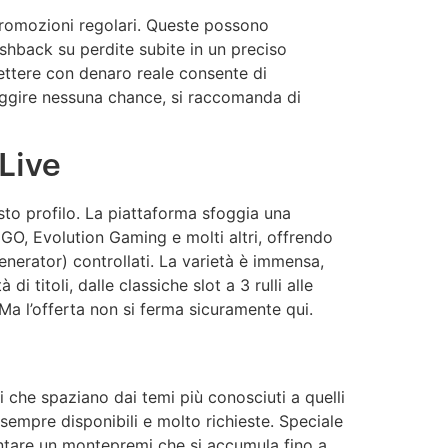
 promozioni regolari. Queste possono
ashback su perdite subite in un preciso
ttere con denaro reale consente di
fuggire nessuna chance, si raccomanda di
 Live
sto profilo. La piattaforma sfoggia una
GO, Evolution Gaming e molti altri, offrendo
erator) controllati. La varietà è immensa,
i titoli, dalle classiche slot a 3 rulli alle
a l’offerta non si ferma sicuramente qui.
li che spaziano dai temi più conosciuti a quelli
sempre disponibili e molto richieste. Speciale
entare un montepremi che si accumula fino a