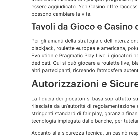
essere aggiudicato. Yep Casino offre l’access
possono cambiare la vita.
Tavoli da Gioco e Casino 
Per gli amanti della strategia e dell’interazio
blackjack, roulette europea e americana, poker
Evolution e Pragmatic Play Live, i giocatori p
dedicati. Qui si può giocare a roulette live, 
altri partecipanti, ricreando l’atmosfera auten
Autorizzazioni e Sicur
La fiducia dei giocatori si basa soprattutto su
rilasciata da un’autorità di regolamentazione
stringenti standard di fair play, garanzia finanz
tecnologia impiegata dalle banche, per tutelare
Accanto alla sicurezza tecnica, un casinò res