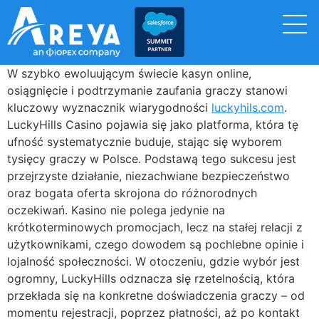
W szybko ewoluującym świecie kasyn online,
osiągnięcie i podtrzymanie zaufania graczy stanowi
kluczowy wyznacznik wiarygodności
luckyhils.com
.
LuckyHills Casino pojawia się jako platforma, która tę
ufność systematycznie buduje, stając się wyborem
tysięcy graczy w Polsce. Podstawą tego sukcesu jest
przejrzyste działanie, niezachwiane bezpieczeństwo
oraz bogata oferta skrojona do różnorodnych
oczekiwań. Kasino nie polega jedynie na
krótkoterminowych promocjach, lecz na stałej relacji z
użytkownikami, czego dowodem są pochlebne opinie i
lojalność społeczności. W otoczeniu, gdzie wybór jest
ogromny, LuckyHills odznacza się rzetelnością, która
przekłada się na konkretne doświadczenia graczy – od
momentu rejestracji, poprzez płatności, aż po kontakt