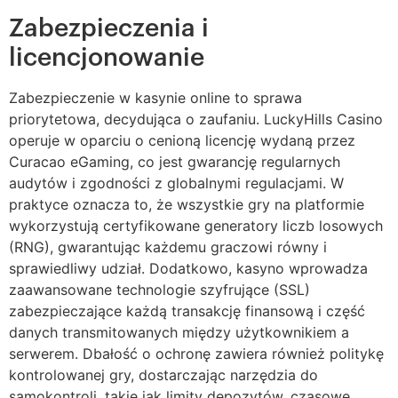
Zabezpieczenia i
licencjonowanie
Zabezpieczenie w kasynie online to sprawa
priorytetowa, decydująca o zaufaniu. LuckyHills Casino
operuje w oparciu o cenioną licencję wydaną przez
Curacao eGaming, co jest gwarancję regularnych
audytów i zgodności z globalnymi regulacjami. W
praktyce oznacza to, że wszystkie gry na platformie
wykorzystują certyfikowane generatory liczb losowych
(RNG), gwarantując każdemu graczowi równy i
sprawiedliwy udział. Dodatkowo, kasyno wprowadza
zaawansowane technologie szyfrujące (SSL)
zabezpieczające każdą transakcję finansową i część
danych transmitowanych między użytkownikiem a
serwerem. Dbałość o ochronę zawiera również politykę
kontrolowanej gry, dostarczając narzędzia do
samokontroli, takie jak limity depozytów, czasowe