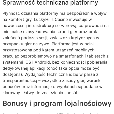
Sprawność techniczna platformy
Płynność działania platformy ma bezpośrednie wpływ
na komfort gry. LuckyHills Casino inwestuje w
nowoczesną infrastrukturę serwerową, co prowadzi na
minimalne czasy ładowania stron i gier oraz brak
zakłóceń podczas sesji, zwłaszcza krytycznych w
przypadku gier na żywo. Platforma jest w pełni
przystosowana pod kątem urządzeń mobilnych,
pracując bezproblemowo na smartfonach i tabletach z
systemami iOS i Android, bez konieczności pobierania
dedykowanej aplikacji (choć taka opcja może być
dostępna). Wydajność techniczna idzie w parze z
transparentnością – wszystkie zasady gier, warunki
bonusów oraz informacje o wypłatach są podane w
klarowny i łatwy do znalezienia sposób.
Bonusy i program lojalnościowy