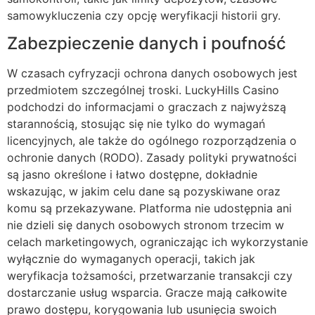
samowykluczenia czy opcję weryfikacji historii gry.
Zabezpieczenie danych i poufność
W czasach cyfryzacji ochrona danych osobowych jest
przedmiotem szczególnej troski. LuckyHills Casino
podchodzi do informacjami o graczach z najwyższą
starannością, stosując się nie tylko do wymagań
licencyjnych, ale także do ogólnego rozporządzenia o
ochronie danych (RODO). Zasady polityki prywatności
są jasno określone i łatwo dostępne, dokładnie
wskazując, w jakim celu dane są pozyskiwane oraz
komu są przekazywane. Platforma nie udostępnia ani
nie dzieli się danych osobowych stronom trzecim w
celach marketingowych, ograniczając ich wykorzystanie
wyłącznie do wymaganych operacji, takich jak
weryfikacja tożsamości, przetwarzanie transakcji czy
dostarczanie usług wsparcia. Gracze mają całkowite
prawo dostępu, korygowania lub usunięcia swoich