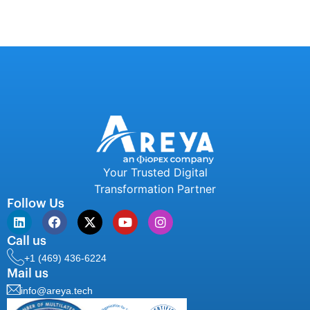
Your Trusted Digital
Transformation Partner
Follow Us
Call us
+1 (469) 436-6224
Mail us
info@areya.tech