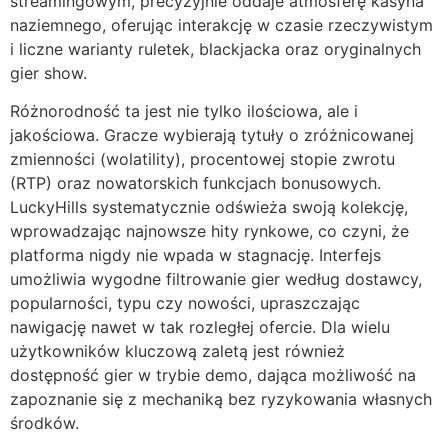
streamingowym, precyzyjnie oddaje atmosferę kasyna
naziemnego, oferując interakcję w czasie rzeczywistym
i liczne warianty ruletek, blackjacka oraz oryginalnych
gier show.
Różnorodność ta jest nie tylko ilościowa, ale i
jakościowa. Gracze wybierają tytuły o zróżnicowanej
zmienności (wolatility), procentowej stopie zwrotu
(RTP) oraz nowatorskich funkcjach bonusowych.
LuckyHills systematycznie odświeża swoją kolekcję,
wprowadzając najnowsze hity rynkowe, co czyni, że
platforma nigdy nie wpada w stagnację. Interfejs
umożliwia wygodne filtrowanie gier według dostawcy,
popularności, typu czy nowości, upraszczając
nawigację nawet w tak rozległej ofercie. Dla wielu
użytkowników kluczową zaletą jest również
dostępność gier w trybie demo, dająca możliwość na
zapoznanie się z mechaniką bez ryzykowania własnych
środków.