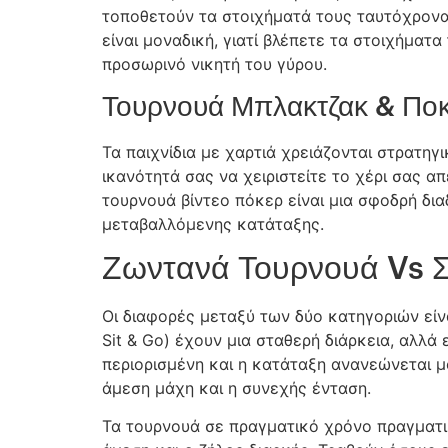
τοποθετούν τα στοιχήματά τους ταυτόχρονα 
είναι μοναδική, γιατί βλέπετε τα στοιχήματα
προσωρινό νικητή του γύρου.
Τουρνουά Μπλακτζακ & Πο
Τα παιχνίδια με χαρτιά χρειάζονται στρατηγ
ικανότητά σας να χειριστείτε το χέρι σας α
τουρνουά βίντεο πόκερ είναι μια σφοδρή δι
μεταβαλλόμενης κατάταξης.
Ζωντανά Τουρνουά Vs Σ
Οι διαφορές μεταξύ των δύο κατηγοριών είν
Sit & Go) έχουν μια σταθερή διάρκεια, αλλά 
περιορισμένη και η κατάταξη ανανεώνεται μ
άμεση μάχη και η συνεχής ένταση.
Τα τουρνουά σε πραγματικό χρόνο πραγματικο