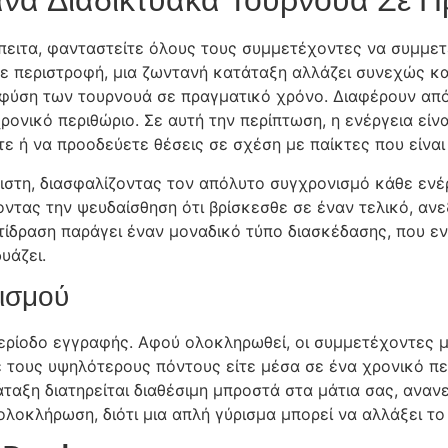
ανά Διαδικτυακά Τουρνουά Σε Π
Έπειτα, φανταστείτε όλους τους συμμετέχοντες να συμμε
ε περιστροφή, μια ζωντανή κατάταξη αλλάζει συνεχώς κα
η φύση των τουρνουά σε πραγματικό χρόνο. Διαφέρουν απ
ονικό περιθώριο. Σε αυτή την περίπτωση, η ενέργεια είναι
ε ή να προοδεύετε θέσεις σε σχέση με παίκτες που είναι 
πιστη, διασφαλίζοντας τον απόλυτο συγχρονισμό κάθε ενέ
νοντας την ψευδαίσθηση ότι βρίσκεσθε σε έναν τελικό, αν
τίδραση παράγει έναν μοναδικό τύπο διασκέδασης, που ενώ
υάζει.
ισμού
περίοδο εγγραφής. Αφού ολοκληρωθεί, οι συμμετέχοντες μ
 τους υψηλότερους πόντους είτε μέσα σε ένα χρονικό περ
ταξη διατηρείται διαθέσιμη μπροστά στα μάτια σας, αναν
ολοκλήρωση, διότι μια απλή γύρισμα μπορεί να αλλάξει τ