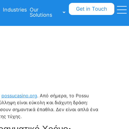
Get in Touch
Industries
Our
Solutions
ύ
possucasino.org
. Από σήμερα, το Possu
ύλληψη είναι εύκολη και διάχυτη δράση:
σουν σημαντικά έπαθλα. Δεν είναι απλά ένα
της τύχης.