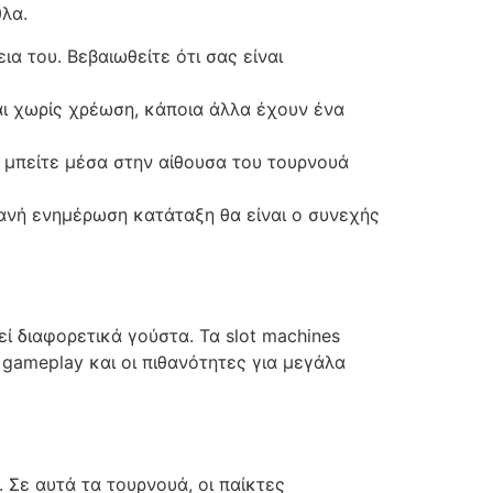
λα.
α του. Βεβαιωθείτε ότι σας είναι
αι χωρίς χρέωση, κάποια άλλα έχουν ένα
 μπείτε μέσα στην αίθουσα του τουρνουά
τανή ενημέρωση κατάταξη θα είναι ο συνεχής
ί διαφορετικά γούστα. Τα slot machines
 gameplay και οι πιθανότητες για μεγάλα
 Σε αυτά τα τουρνουά, οι παίκτες