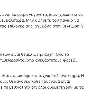
φωνα. Σε μικρά γεγονότα, ίσως χρειαστεί να
ρνει καλύτερα. Μην αφήνετε τον πανικό να
τις επιλογές σας, όχι μόνο στην βελτίωση ή
αικτών είναι θεμελιώδης αρχή. Όλα τα
επιθεωρούνται από ανεξάρτητους φορείς.
οντας οποιοδήποτε τεχνικό πλεονέκτημα. Η
υς. Οι κανόνες κάθε τουρνουά είναι
ε τη βεβαιότητα ότι όλοι συμμετέχουν με τα