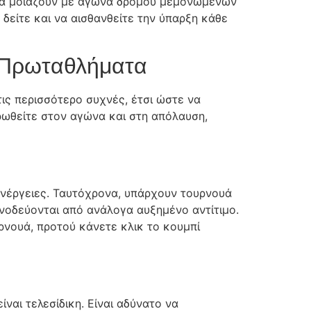
ικά μοιάζουν με αγώνα δρόμου μεμονωμένων
 δείτε και να αισθανθείτε την ύπαρξη κάθε
 Πρωταθλήματα
ις περισσότερο συχνές, έτσι ώστε να
ρωθείτε στον αγώνα και στη απόλαυση,
ς ενέργειες. Ταυτόχρονα, υπάρχουν τουρνουά
συνοδεύονται από ανάλογα αυξημένο αντίτιμο.
νουά, προτού κάνετε κλικ το κουμπί
ναι τελεσίδικη. Είναι αδύνατο να