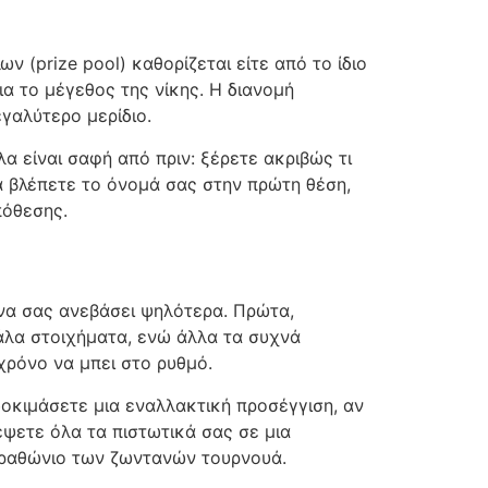
 (prize pool) καθορίζεται είτε από το ίδιο
ια το μέγεθος της νίκης. Η διανομή
γαλύτερο μερίδιο.
α είναι σαφή από πριν: ξέρετε ακριβώς τι
να βλέπετε το όνομά σας στην πρώτη θέση,
πόθεσης.
 να σας ανεβάσει ψηλότερα. Πρώτα,
γάλα στοιχήματα, ενώ άλλα τα συχνά
χρόνο να μπει στο ρυθμό.
δοκιμάσετε μια εναλλακτική προσέγγιση, αν
έψετε όλα τα πιστωτικά σας σε μια
αραθώνιο των ζωντανών τουρνουά.