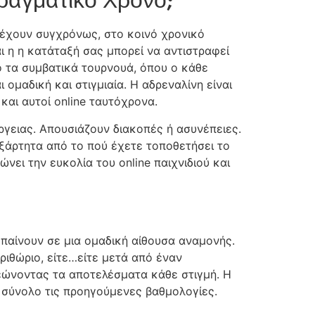
ραγματικό Χρόνο;
τέχουν συγχρόνως, στο κοινό χρονικό
ι η η κατάταξή σας μπορεί να αντιστραφεί
ό τα συμβατικά τουρνουά, όπου ο κάθε
 ομαδική και στιγμιαία. Η αδρεναλίνη είναι
και αυτοί online ταυτόχρονα.
ργειας. Απουσιάζουν διακοπές ή ασυνέπειες.
εξάρτητα από το πού έχετε τοποθετήσει το
νει την ευκολία του online παιχνιδιού και
παίνουν σε μια ομαδική αίθουσα αναμονής.
ιθώριο, είτε…είτε μετά από έναν
εώνοντας τα αποτελέσματα κάθε στιγμή. Η
ο σύνολο τις προηγούμενες βαθμολογίες.