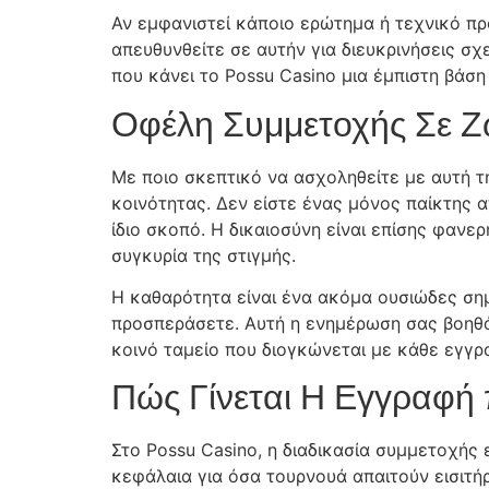
Αν εμφανιστεί κάποιο ερώτημα ή τεχνικό πρ
απευθυνθείτε σε αυτήν για διευκρινήσεις σχ
που κάνει το Possu Casino μια έμπιστη βάσ
Οφέλη Συμμετοχής Σε 
Με ποιο σκεπτικό να ασχοληθείτε με αυτή τ
κοινότητας. Δεν είστε ένας μόνος παίκτης α
ίδιο σκοπό. Η δικαιοσύνη είναι επίσης φανερ
συγκυρία της στιγμής.
Η καθαρότητα είναι ένα ακόμα ουσιώδες σημε
προσπεράσετε. Αυτή η ενημέρωση σας βοηθά 
κοινό ταμείο που διογκώνεται με κάθε εγγρ
Πώς Γίνεται Η Εγγραφή 
Στο Possu Casino, η διαδικασία συμμετοχής 
κεφάλαια για όσα τουρνουά απαιτούν εισιτήρ